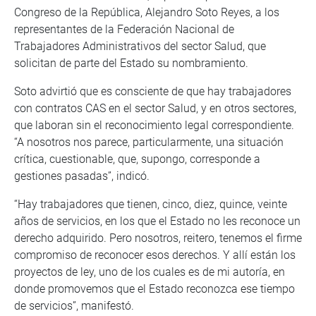
Congreso de la República, Alejandro Soto Reyes, a los
representantes de la Federación Nacional de
Trabajadores Administrativos del sector Salud, que
solicitan de parte del Estado su nombramiento.
Soto advirtió que es consciente de que hay trabajadores
con contratos CAS en el sector Salud, y en otros sectores,
que laboran sin el reconocimiento legal correspondiente.
“A nosotros nos parece, particularmente, una situación
crítica, cuestionable, que, supongo, corresponde a
gestiones pasadas”, indicó.
“Hay trabajadores que tienen, cinco, diez, quince, veinte
años de servicios, en los que el Estado no les reconoce un
derecho adquirido. Pero nosotros, reitero, tenemos el firme
compromiso de reconocer esos derechos. Y allí están los
proyectos de ley, uno de los cuales es de mi autoría, en
donde promovemos que el Estado reconozca ese tiempo
de servicios”, manifestó.