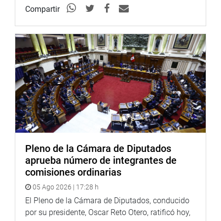
Compartir
Pleno de la Cámara de Diputados
aprueba número de integrantes de
comisiones ordinarias
05 Ago 2026 | 17:28 h
El Pleno de la Cámara de Diputados, conducido
por su presidente, Oscar Reto Otero, ratificó hoy,