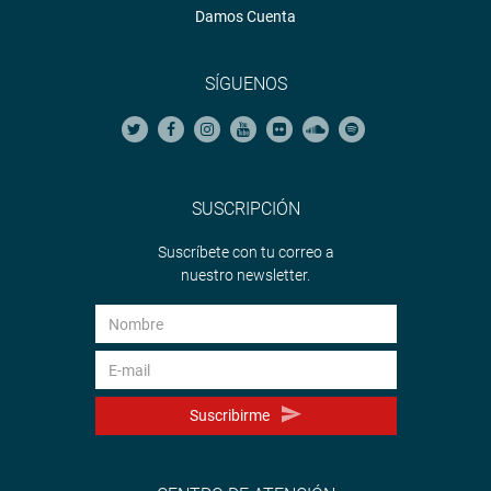
Damos Cuenta
SÍGUENOS
SUSCRIPCIÓN
Suscríbete con tu correo a
nuestro newsletter.
Suscribirme