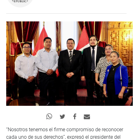
“Nosotros tenemos el firme compromiso de reconocer
cada uno de sus derechos”, expresó el presidente del