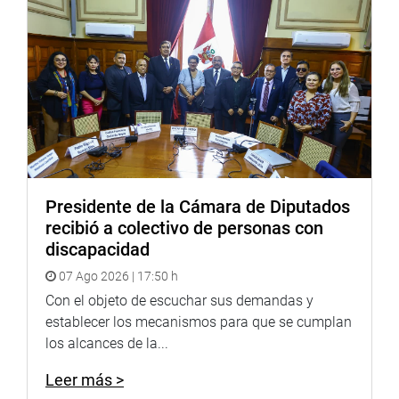
OFICINA DE COMUNICACIONES
Presidente de la Cámara de Diputados
recibió a colectivo de personas con
discapacidad
07 Ago 2026 | 17:50 h
Con el objeto de escuchar sus demandas y
establecer los mecanismos para que se cumplan
los alcances de la...
Leer más >