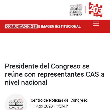
Presidente del Congreso se
reúne con representantes CAS a
nivel nacional
Centro de Noticias del Congreso
11 Ago 2023 | 18:34 h