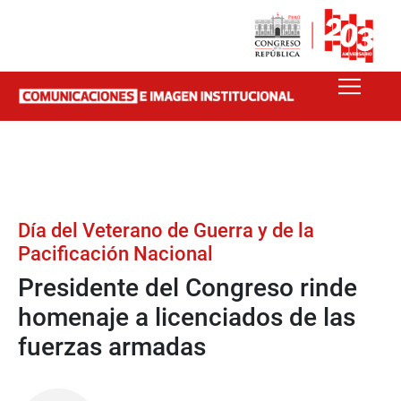
Día del Veterano de Guerra y de la
Pacificación Nacional
Presidente del Congreso rinde
homenaje a licenciados de las
fuerzas armadas