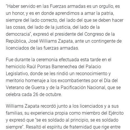
“Haber servido en las Fuerzas armadas es un orgullo, es
un honor, y es en donde aprendimos a amar la patria,
siempre del lado correcto, del lado del que se deben hacer
las cosas, del lado de la justicia, del lado de la
democracia”, expresó el presidente del Congreso de la
República, José Williams Zapata, ante un contingente de
licenciados de las fuerzas armadas.
Fue durante la ceremonia efectuada esta tarde en el
hemiciclo Raúl Porras Barrenechea del Palacio
Legislativo, donde se les rindió un reconocimiento y
meritorio homenaje a los excombatientes por el Día del
Veterano de Guerra y de la Pacificación Nacional, que se
celebra cada 26 de octubre.
Williams Zapata recordó junto a los licenciados y a sus
familias, su experiencia propia como miembro del Ejército
y expresó que “se es soldado al principio, se es soldado
siempre”. Resaltó el espíritu de fraternidad que rige entre