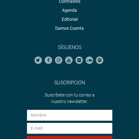
Contrastes
Agenda
Editorial
Damos Cuenta
SÍGUENOS
SUSCRIPCIÓN
Suscríbete con tu correo a
nuestro newsletter.