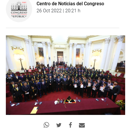
Centro de Noticias del Congreso
26 Oct 2022 | 20:21 h