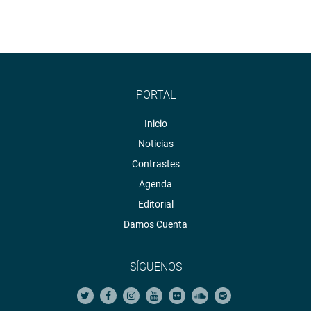
PORTAL
Inicio
Noticias
Contrastes
Agenda
Editorial
Damos Cuenta
SÍGUENOS