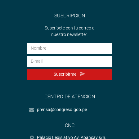
SUSCRIPCIÓN
Suscríbete con tu correo a
nuestro newsletter.
Suscribirme
CENTRO DE ATENCIÓN
prensa@congreso.gob.pe
CNC
Palacio Legislativo Av. Abancay s/n.