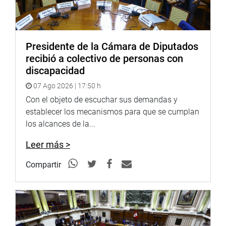
Presidente de la Cámara de Diputados
recibió a colectivo de personas con
discapacidad
07 Ago 2026 | 17:50 h
Con el objeto de escuchar sus demandas y
establecer los mecanismos para que se cumplan
los alcances de la...
Leer más >
Compartir