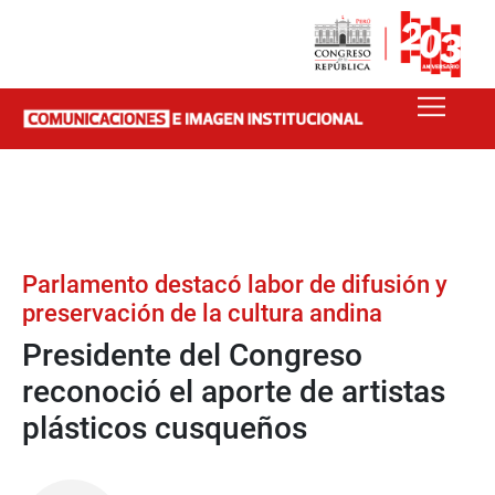
Parlamento destacó labor de difusión y
preservación de la cultura andina
Presidente del Congreso
reconoció el aporte de artistas
plásticos cusqueños