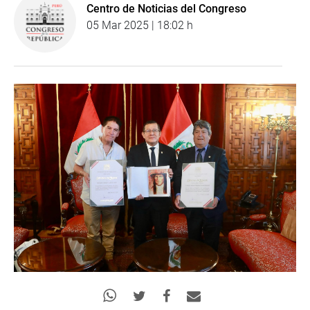
Centro de Noticias del Congreso
05 Mar 2025 | 18:02 h