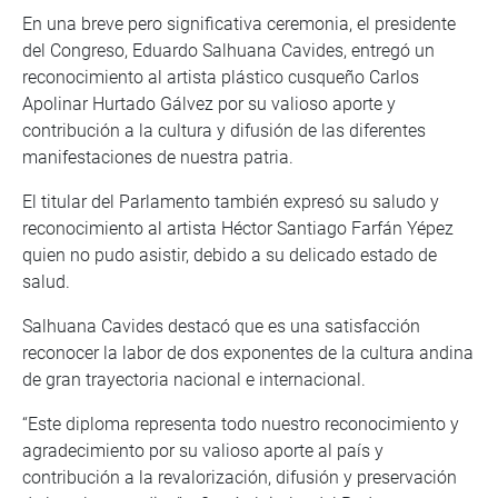
En una breve pero significativa ceremonia, el presidente
del Congreso, Eduardo Salhuana Cavides, entregó un
reconocimiento al artista plástico cusqueño Carlos
Apolinar Hurtado Gálvez por su valioso aporte y
contribución a la cultura y difusión de las diferentes
manifestaciones de nuestra patria.
El titular del Parlamento también expresó su saludo y
reconocimiento al artista Héctor Santiago Farfán Yépez
quien no pudo asistir, debido a su delicado estado de
salud.
Salhuana Cavides destacó que es una satisfacción
reconocer la labor de dos exponentes de la cultura andina
de gran trayectoria nacional e internacional.
“Este diploma representa todo nuestro reconocimiento y
agradecimiento por su valioso aporte al país y
contribución a la revalorización, difusión y preservación