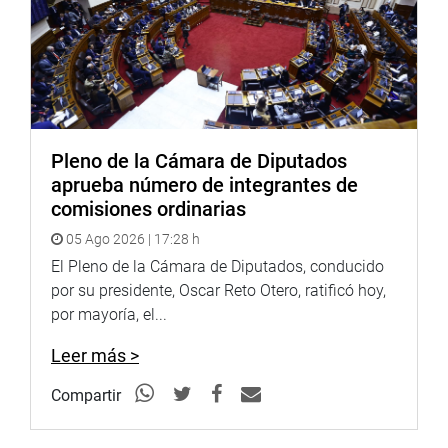
Pleno de la Cámara de Diputados
aprueba número de integrantes de
comisiones ordinarias
05 Ago 2026 | 17:28 h
El Pleno de la Cámara de Diputados, conducido
por su presidente, Oscar Reto Otero, ratificó hoy,
por mayoría, el...
Leer más >
Compartir