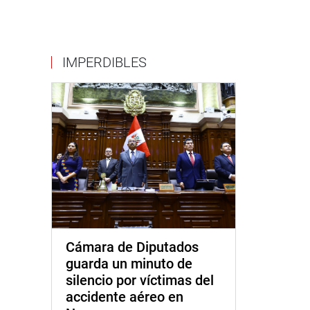
IMPERDIBLES
Cámara de Diputados
guarda un minuto de
silencio por víctimas del
accidente aéreo en