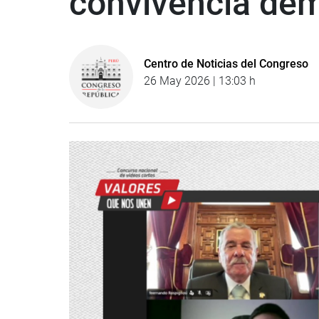
convivencia dem
Centro de Noticias del Congreso
26 May 2026 | 13:03 h