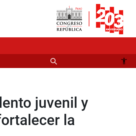
ento juvenil y
ortalecer la