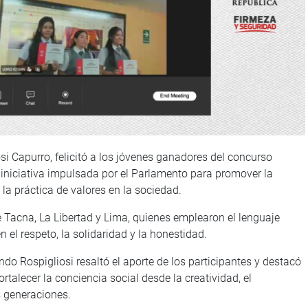
si Capurro, felicitó a los jóvenes ganadores del concurso
 iniciativa impulsada por el Parlamento para promover la
la práctica de valores en la sociedad.
e Tacna, La Libertad y Lima, quienes emplearon el lenguaje
 el respeto, la solidaridad y la honestidad.
do Rospigliosi resaltó el aporte de los participantes y destacó
talecer la conciencia social desde la creatividad, el
 generaciones.