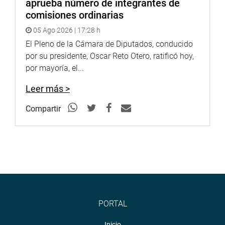
aprueba número de integrantes de
comisiones ordinarias
05 Ago 2026 | 17:28 h
El Pleno de la Cámara de Diputados, conducido
por su presidente, Oscar Reto Otero, ratificó hoy,
por mayoría, el...
Leer más >
Compartir
PORTAL
Inicio