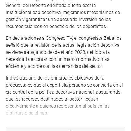
General del Deporte orientada a fortalecer la
institucionalidad deportiva, mejorar los mecanismos de
gestión y garantizar una adecuada inversión de los
recursos públicos en beneficio de los deportistas.
En declaraciones a Congreso TV, el congresista Zeballos
señaló que la revisión de la actual legislación deportiva
se viene trabajando desde el año 2023, debido a la
necesidad de contar con un marco normativo más
eficiente y acorde con las demandas del sector.
Indicó que uno de los principales objetivos de la
propuesta es que el deportista peruano se convierta en el
eje central de la política deportiva nacional, asegurando
que los recursos destinados al sector lleguen
efectivamente a quienes representan al país en las
distintas disciplinas.
Por su parte, Alberto Munar agradeció la apertura del