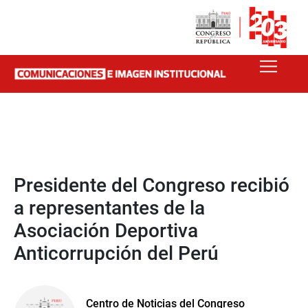
Presidente del Congreso recibió
a representantes de la
Asociación Deportiva
Anticorrupción del Perú
Centro de Noticias del Congreso