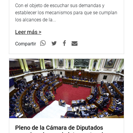
Con el objeto de escuchar sus demandas y
establecer los mecanismos para que se cumplan
los alcances de la...
Leer más >
Compartir
Pleno de la Cámara de Diputados