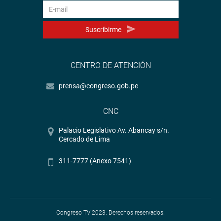
Suscribirme
CENTRO DE ATENCIÓN
prensa@congreso.gob.pe
CNC
Palacio Legislativo Av. Abancay s/n.
Cercado de Lima
311-7777 (Anexo 7541)
Congreso TV 2023. Derechos reservados.