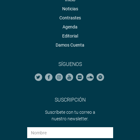
Noticias
Contrastes
Agenda
Editorial
Damos Cuenta
SÍGUENOS
SUSCRIPCIÓN
Suscríbete con tu correo a
nuestro newsletter.