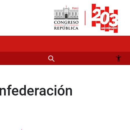
onfederación