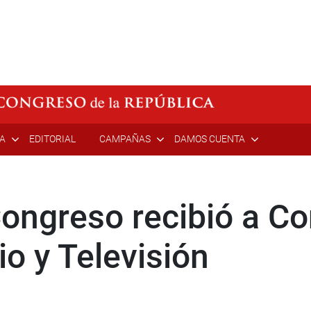
ÍA
EDITORIAL
CAMPAÑAS
DAMOS CUENTA
Congreso recibió a C
o y Televisión