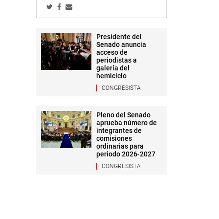
Presidente del
Senado anuncia
acceso de
periodistas a
galería del
hemiciclo
CONGRESISTA
Pleno del Senado
aprueba número de
integrantes de
comisiones
ordinarias para
periodo 2026-2027
CONGRESISTA