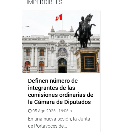
IMPERDIBLES
Definen número de
integrantes de las
comisiones ordinarias de
la Cámara de Diputados
05 Ago 2026 | 16:06 h
En una nueva sesión, la Junta
de Portavoces de...