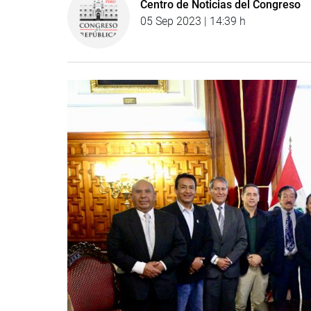
Centro de Noticias del Congreso
05 Sep 2023 | 14:39 h