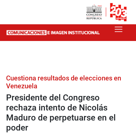
Cuestiona resultados de elecciones en
Venezuela
Presidente del Congreso
rechaza intento de Nicolás
Maduro de perpetuarse en el
poder