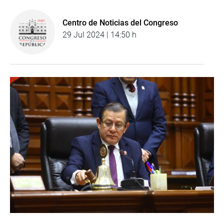
Centro de Noticias del Congreso
29 Jul 2024 | 14:50 h