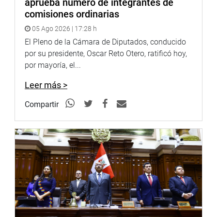
aprueba número de integrantes de
comisiones ordinarias
05 Ago 2026 | 17:28 h
El Pleno de la Cámara de Diputados, conducido
por su presidente, Oscar Reto Otero, ratificó hoy,
por mayoría, el...
Leer más >
Compartir