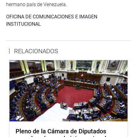
hermano país de Venezuela.
OFICINA DE COMUNICACIONES E IMAGEN
INSTITUCIONAL
RELACIONADOS
Pleno de la Cámara de Diputados