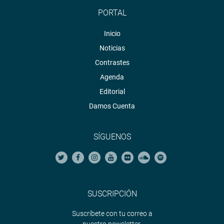
PORTAL
Inicio
Noticias
Contrastes
Agenda
Editorial
Damos Cuenta
SÍGUENOS
SUSCRIPCIÓN
Suscríbete con tu correo a
nuestro newsletter.