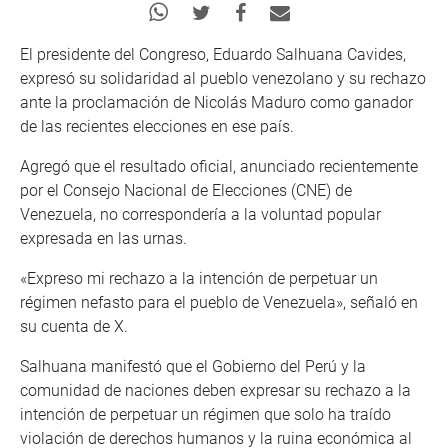
El presidente del Congreso, Eduardo Salhuana Cavides,
expresó su solidaridad al pueblo venezolano y su rechazo
ante la proclamación de Nicolás Maduro como ganador
de las recientes elecciones en ese país.
Agregó que el resultado oficial, anunciado recientemente
por el Consejo Nacional de Elecciones (CNE) de
Venezuela, no correspondería a la voluntad popular
expresada en las urnas.
«Expreso mi rechazo a la intención de perpetuar un
régimen nefasto para el pueblo de Venezuela», señaló en
su cuenta de X.
Salhuana manifestó que el Gobierno del Perú y la
comunidad de naciones deben expresar su rechazo a la
intención de perpetuar un régimen que solo ha traído
violación de derechos humanos y la ruina económica al