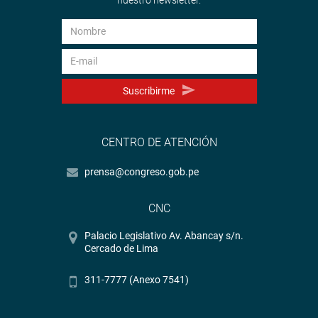
Suscribirme
CENTRO DE ATENCIÓN
prensa@congreso.gob.pe
CNC
Palacio Legislativo Av. Abancay s/n.
Cercado de Lima
311-7777 (Anexo 7541)