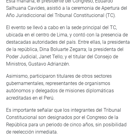
Esta mañana, el presidente del Congreso, Eduardo
Salhuana Cavides, asistió a la ceremonia de Apertura del
Año Jurisdiccional del Tribunal Constitucional (TC).
El evento se llevó a cabo en la sede principal del TC,
ubicada en el centro de Lima, y contó con la presencia de
destacadas autoridades del país. Entre ellas, la presidenta
de la república, Dina Boluarte Zegarra; la presidenta del
Poder Judicial, Janet Tello; y el titular del Consejo de
Ministros, Gustavo Adrianzén.
Asimismo, participaron titulares de otros sectores
gubernamentales, representantes de organismos
autónomos y delegados de misiones diplomáticas
acreditadas en el Perú.
Es importante señalar que los integrantes del Tribunal
Constitucional son designados por el Congreso de la
República para un periodo de cinco años, sin posibilidad
de reelección inmediata.