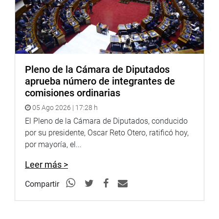
Pleno de la Cámara de Diputados
aprueba número de integrantes de
comisiones ordinarias
05 Ago 2026 | 17:28 h
El Pleno de la Cámara de Diputados, conducido
por su presidente, Oscar Reto Otero, ratificó hoy,
por mayoría, el...
Leer más >
Compartir