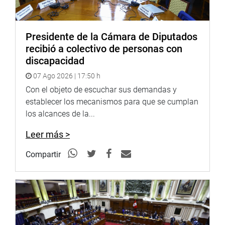
Presidente de la Cámara de Diputados
recibió a colectivo de personas con
discapacidad
07 Ago 2026 | 17:50 h
Con el objeto de escuchar sus demandas y
establecer los mecanismos para que se cumplan
los alcances de la...
Leer más >
Compartir