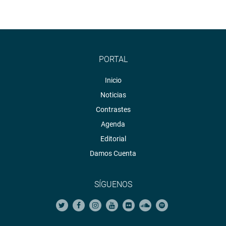
PORTAL
Inicio
Noticias
Contrastes
Agenda
Editorial
Damos Cuenta
SÍGUENOS