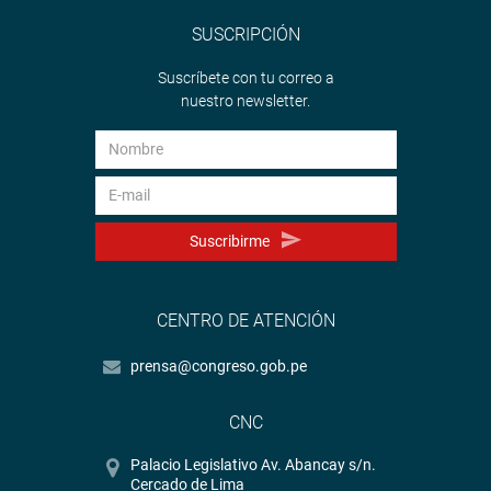
SUSCRIPCIÓN
Suscríbete con tu correo a
nuestro newsletter.
Suscribirme
CENTRO DE ATENCIÓN
prensa@congreso.gob.pe
CNC
Palacio Legislativo Av. Abancay s/n.
Cercado de Lima