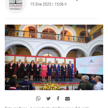
15 Ene 2025 | 15:06 h