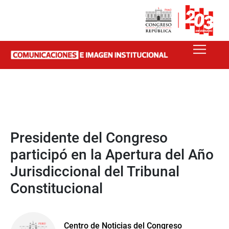
Presidente del Congreso
participó en la Apertura del Año
Jurisdiccional del Tribunal
Constitucional
Centro de Noticias del Congreso