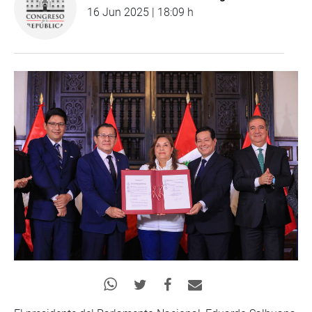
16 Jun 2025 | 18:09 h