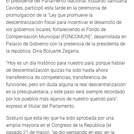
El presidente del Parlamento Nacional, Eduardo Salhuana
Cavides, participó esta tarde en la ceremonia de
promulgación de la “Ley que promueve la
descentralización fiscal para incentivar el desarrollo de
los gobiernos locales, fortaleciendo el Fondo de
Compensación Municipal (FONCOMUN)”, desarrollada en
Palacio de Gobierno con la presencia de la presidenta de
la república, Dina Boluarte Zegarra.
“Hoy es un día histórico para nuestro país, porque hablar
de descentralización quizás ha sido hasta ahora
transferencia de competencias, transferencia de
funciones, pero sin duda alguna la real descentralización
es la presupuestaria, y este paso será siempre recordado
por los pueblos más lejanos de nuestro querido país”,
expresó el titular del Parlamento.
Sostuvo que esta ley que ha sido aprobada por una
amplia mayoría en el Congreso de la República (el
pasado 21 de mayo), “se dio pensando en eso, en la