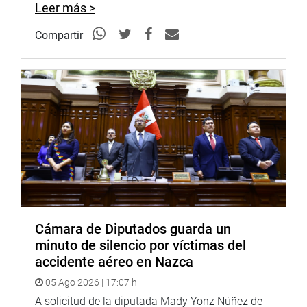
Leer más >
Compartir
Cámara de Diputados guarda un
minuto de silencio por víctimas del
accidente aéreo en Nazca
05 Ago 2026 | 17:07 h
A solicitud de la diputada Mady Yonz Núñez de