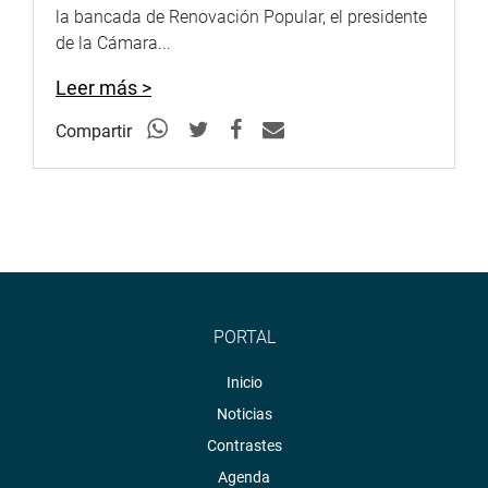
la bancada de Renovación Popular, el presidente
de la Cámara...
Leer más >
Compartir
PORTAL
Inicio
Noticias
Contrastes
Agenda