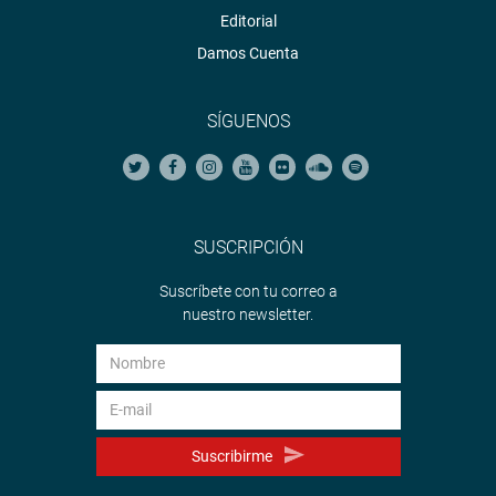
Editorial
Damos Cuenta
SÍGUENOS
SUSCRIPCIÓN
Suscríbete con tu correo a
nuestro newsletter.
Suscribirme