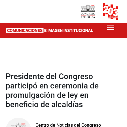
Presidente del Congreso
participó en ceremonia de
promulgación de ley en
beneficio de alcaldías
Centro de Noticias del Congreso