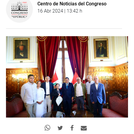
Centro de Noticias del Congreso
16 Abr 2024 | 13:42 h