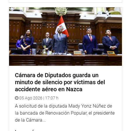
Cámara de Diputados guarda un
minuto de silencio por víctimas del
accidente aéreo en Nazca
05 Ago 2026 | 17:07 h
A solicitud de la diputada Mady Yonz Núñez de
la bancada de Renovación Popular, el presidente
de la Cámara...