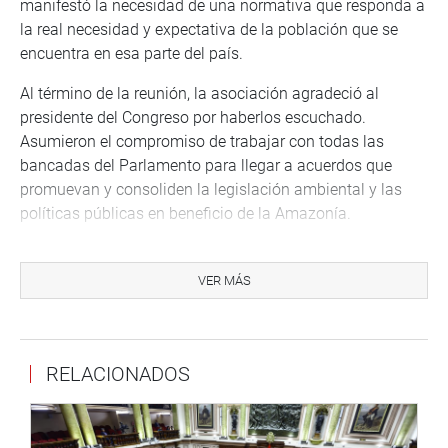
manifestó la necesidad de una normativa que responda a
la real necesidad y expectativa de la población que se
encuentra en esa parte del país.
Al término de la reunión, la asociación agradeció al
presidente del Congreso por haberlos escuchado.
Asumieron el compromiso de trabajar con todas las
bancadas del Parlamento para llegar a acuerdos que
promuevan y consoliden la legislación ambiental y las
políticas públicas en beneficio de la Amazonía.
OFICINA DE COMUNICACIONES E IMAGEN
INSTITUCIONAL
VER MÁS
RELACIONADOS