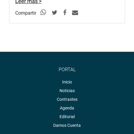
Leer más >
Compartir
PORTAL
Inicio
Noticias
Contrastes
Agenda
Editorial
Damos Cuenta