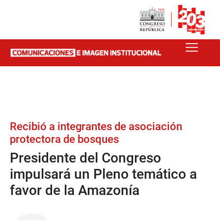
Recibió a integrantes de asociación
protectora de bosques
Presidente del Congreso
impulsará un Pleno temático a
favor de la Amazonía