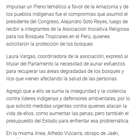
Impulsar un Pleno temático a favor de la Amazonía y de
los pueblos indígenas fue el compromiso que asumió el
presidente del Congreso, Alejandro Soto Reyes, luego de
recibir a integrantes de la Asociación Iniciativa Religiosa
para los Bosques Tropicales en el Perú, quienes
solicitaron la protección de los bosques.
Laura Vargas, coordinadora de la asociación, expresó al
titular del Parlamento la necesidad de aunar esfuerzos
para recuperar las áreas degradadas de los bosques y
ríos que vienen afectando la salud de las personas.
Agregó que a ello se suma la inseguridad y la violencia
contra líderes indígenas y defensores ambientales, por lo
que solicitó medidas urgentes contra quienes atacan la
vida de ellos, como aumentar las penas, pero también el
presupuesto del Estado para enfrentar esa problemática.
En la misma línea, Alfredo Vizcarra, obispo de Jaén,