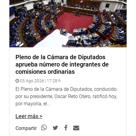
Pleno de la Cámara de Diputados
aprueba número de integrantes de
comisiones ordinarias
05 Ago 2026 | 17:28 h
El Pleno de la Cámara de Diputados, conducido
por su presidente, Oscar Reto Otero, ratificó hoy,
por mayoría, el...
Leer más >
Compartir