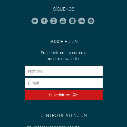
SÍGUENOS
SUSCRIPCIÓN
Suscríbete con tu correo a
nuestro newsletter.
Suscribirme
CENTRO DE ATENCIÓN