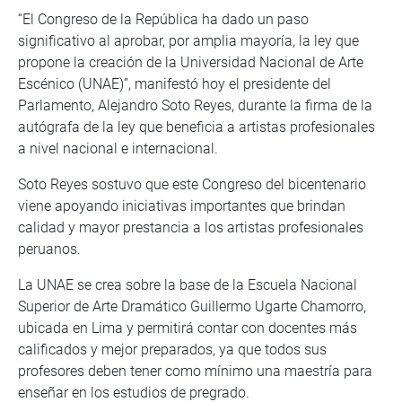
“El Congreso de la República ha dado un paso
significativo al aprobar, por amplia mayoría, la ley que
propone la creación de la Universidad Nacional de Arte
Escénico (UNAE)”, manifestó hoy el presidente del
Parlamento, Alejandro Soto Reyes, durante la firma de la
autógrafa de la ley que beneficia a artistas profesionales
a nivel nacional e internacional.
Soto Reyes sostuvo que este Congreso del bicentenario
viene apoyando iniciativas importantes que brindan
calidad y mayor prestancia a los artistas profesionales
peruanos.
La UNAE se crea sobre la base de la Escuela Nacional
Superior de Arte Dramático Guillermo Ugarte Chamorro,
ubicada en Lima y permitirá contar con docentes más
calificados y mejor preparados, ya que todos sus
profesores deben tener como mínimo una maestría para
enseñar en los estudios de pregrado.