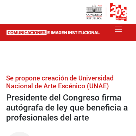
Se propone creación de Universidad
Nacional de Arte Escénico (UNAE)
Presidente del Congreso firma
autógrafa de ley que beneficia a
profesionales del arte