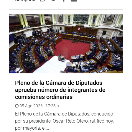
Pleno de la Cámara de Diputados
aprueba número de integrantes de
comisiones ordinarias
05 Ago 2026 | 17:28 h
El Pleno de la Cámara de Diputados, conducido
por su presidente, Oscar Reto Otero, ratificó hoy,
por mayoría, el...