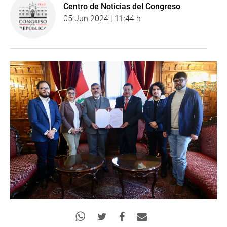
Centro de Noticias del Congreso
05 Jun 2024 | 11:44 h