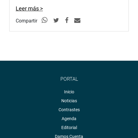
Leer más >
Compartir
PORTAL
Inicio
Noticias
Contrastes
Agenda
Editorial
Damos Cuenta