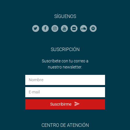
SÍGUENOS
SUSCRIPCIÓN
Suscríbete con tu correo a
nuestro newsletter.
Suscribirme
CENTRO DE ATENCIÓN