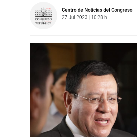
Centro de Noticias del Congreso
27 Jul 2023 | 10:28 h