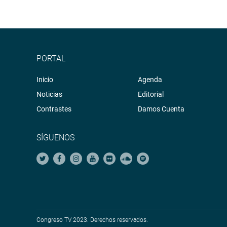
PORTAL
Inicio
Agenda
Noticias
Editorial
Contrastes
Damos Cuenta
SÍGUENOS
Congreso TV 2023. Derechos reservados.