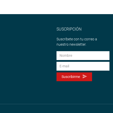
SUSCRIPCIÓN
Suscríbete con tu correo a
nuestro newsletter.
Suscribirme