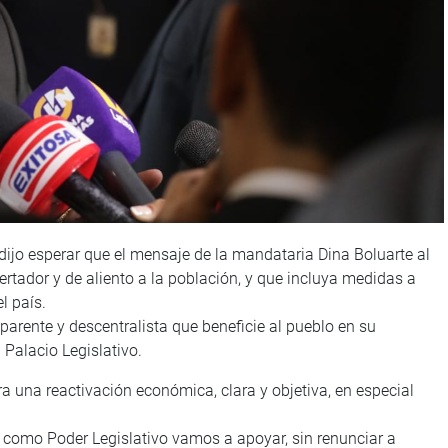
 dijo esperar que el mensaje de la mandataria Dina Boluarte al
certador y de aliento a la población, y que incluya medidas a
l país.
parente y descentralista que beneficie al pueblo en su
l Palacio Legislativo.
una reactivación económica, clara y objetiva, en especial
os como Poder Legislativo vamos a apoyar, sin renunciar a