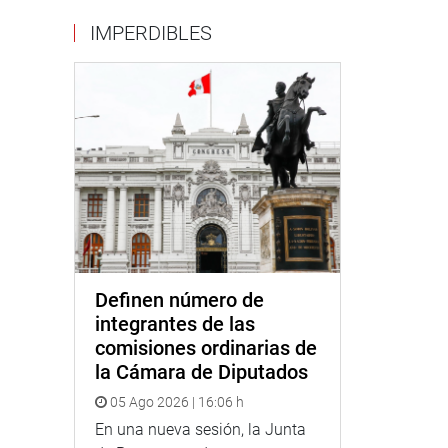
IMPERDIBLES
Definen número de
integrantes de las
comisiones ordinarias de
la Cámara de Diputados
05 Ago 2026 | 16:06 h
En una nueva sesión, la Junta