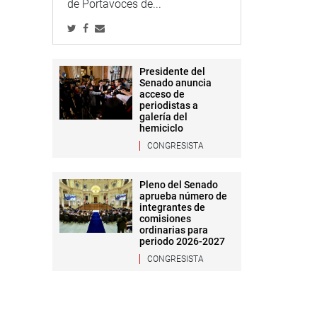
de Portavoces de...
Presidente del
Senado anuncia
acceso de
periodistas a
galería del
hemiciclo
CONGRESISTA
Pleno del Senado
aprueba número de
integrantes de
comisiones
ordinarias para
periodo 2026-2027
CONGRESISTA