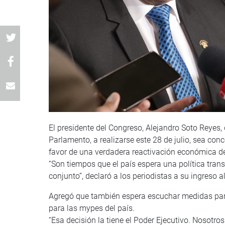
El presidente del Congreso, Alejandro Soto Reyes,
Parlamento, a realizarse este 28 de julio, sea con
favor de una verdadera reactivación económica de
“Son tiempos que el país espera una política trans
conjunto”, declaró a los periodistas a su ingreso a
Agregó que también espera escuchar medidas para 
para las mypes del país.
“Esa decisión la tiene el Poder Ejecutivo. Nosotr