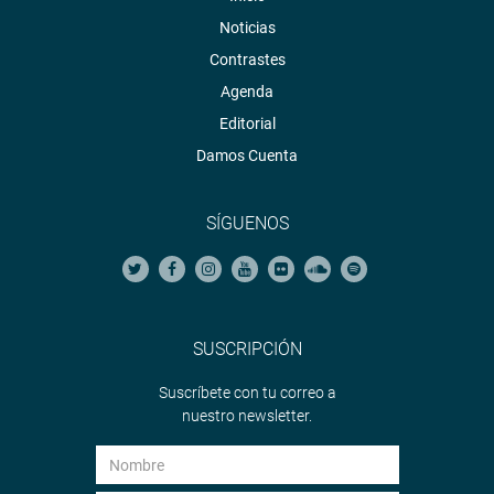
Noticias
Contrastes
Agenda
Editorial
Damos Cuenta
SÍGUENOS
SUSCRIPCIÓN
Suscríbete con tu correo a
nuestro newsletter.