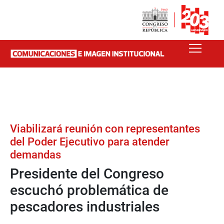
Viabilizará reunión con representantes
del Poder Ejecutivo para atender
demandas
Presidente del Congreso
escuchó problemática de
pescadores industriales