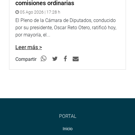
comisiones ordinarias
05 Ago 2026 | 17:28 h
El Pleno de la Cámara de Diputados, conducido
por su presidente, Oscar Reto Otero, ratificó hoy,
por mayoría, el...
Leer más >
Compartir
PORTAL
Inicio