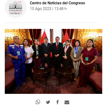
Centro de Noticias del Congreso
15 Ago 2023 | 13:48 h