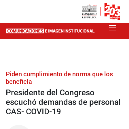
Piden cumplimiento de norma que los
beneficia
Presidente del Congreso
escuchó demandas de personal
CAS- COVID-19