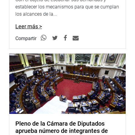
establecer los mecanismos para que se cumplan
los alcances de la...
Leer más >
Compartir
Pleno de la Cámara de Diputados
aprueba número de integrantes de