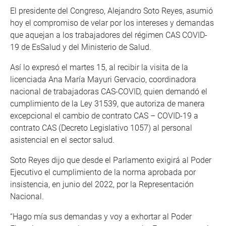
El presidente del Congreso, Alejandro Soto Reyes, asumió
hoy el compromiso de velar por los intereses y demandas
que aquejan a los trabajadores del régimen CAS COVID-
19 de EsSalud y del Ministerio de Salud.
Así lo expresó el martes 15, al recibir la visita de la
licenciada Ana María Mayuri Gervacio, coordinadora
nacional de trabajadoras CAS-COVID, quien demandó el
cumplimiento de la Ley 31539, que autoriza de manera
excepcional el cambio de contrato CAS – COVID-19 a
contrato CAS (Decreto Legislativo 1057) al personal
asistencial en el sector salud.
Soto Reyes dijo que desde el Parlamento exigirá al Poder
Ejecutivo el cumplimiento de la norma aprobada por
insistencia, en junio del 2022, por la Representación
Nacional.
“Hago mía sus demandas y voy a exhortar al Poder