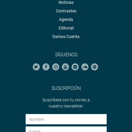
Noticias
Contrastes
Agenda
Editorial
Damos Cuenta
SÍGUENOS
SUSCRIPCIÓN
Suscríbete con tu correo a
nuestro newsletter.