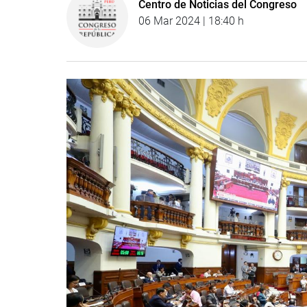
Centro de Noticias del Congreso
06 Mar 2024 | 18:40 h