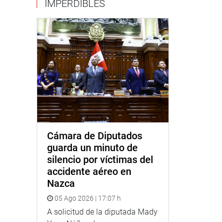
IMPERDIBLES
Cámara de Diputados
guarda un minuto de
silencio por víctimas del
accidente aéreo en
Nazca
05 Ago 2026 | 17:07 h
A solicitud de la diputada Mady