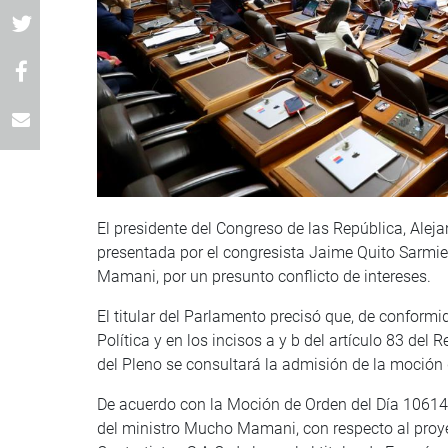
El presidente del Congreso de las República, Alej
presentada por el congresista Jaime Quito Sarmie
Mamani, por un presunto conflicto de intereses.
El titular del Parlamento precisó que, de conformi
Política y en los incisos a y b del artículo 83 del
del Pleno se consultará la admisión de la moción 
De acuerdo con la Moción de Orden del Día 10614, 
del ministro Mucho Mamani, con respecto al proy