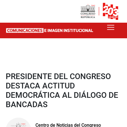
PRESIDENTE DEL CONGRESO
DESTACA ACTITUD
DEMOCRÁTICA AL DIÁLOGO DE
BANCADAS
Centro de Noticias del Congreso