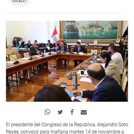
El presidente del Congreso de la República, Alejandro Soto
Reyes, convocó para mañana martes 14 de noviembre a