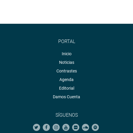
PORTAL
Inicio
Noticias
Contrastes
Agenda
Editorial
Damos Cuenta
SÍGUENOS