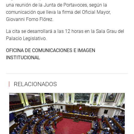
una reunión de la Junta de Portavoces, según la
comunicación que lleva la firma del Oficial Mayor,
Giovanni Forno Flórez.
La cita se desarrollará a las 12 horas en la Sala Grau del
Palacio Legislativo.
OFICINA DE COMUNICACIONES E IMAGEN
INSTITUCIONAL
RELACIONADOS