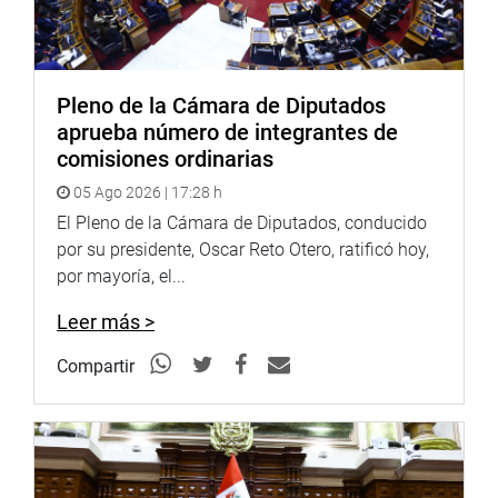
Pleno de la Cámara de Diputados
aprueba número de integrantes de
comisiones ordinarias
05 Ago 2026 | 17:28 h
El Pleno de la Cámara de Diputados, conducido
por su presidente, Oscar Reto Otero, ratificó hoy,
por mayoría, el...
Leer más >
Compartir