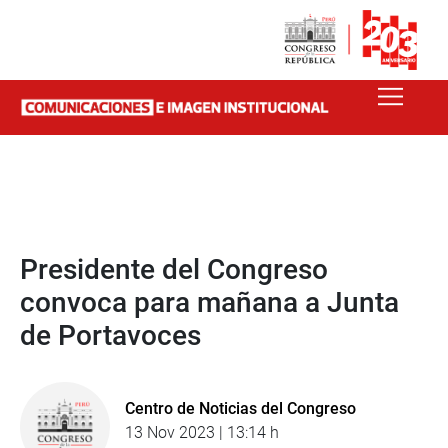
Presidente del Congreso
convoca para mañana a Junta
de Portavoces
Centro de Noticias del Congreso
13 Nov 2023 | 13:14 h