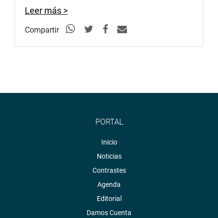
Leer más >
Compartir
PORTAL
Inicio
Noticias
Contrastes
Agenda
Editorial
Damos Cuenta