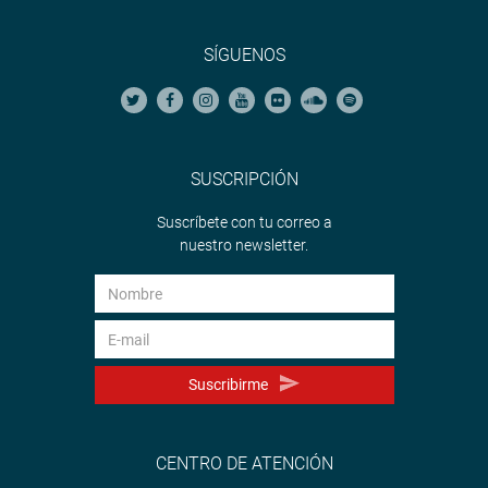
SÍGUENOS
SUSCRIPCIÓN
Suscríbete con tu correo a
nuestro newsletter.
Suscribirme
CENTRO DE ATENCIÓN