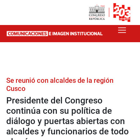
Se reunió con alcaldes de la región
Cusco
Presidente del Congreso
continúa con su política de
diálogo y puertas abiertas con
alcaldes y funcionarios de todo