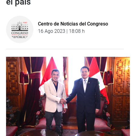
el país
Centro de Noticias del Congreso
16 Ago 2023 | 18:08 h