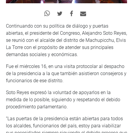
Continuando con su política de diálogo y puertas
abiertas, el presidente del Congreso, Alejandro Soto Reyes,
se reunió con el alcalde del distrito de Machupicchu, Elvis
La Torre con el propósito de atender sus principales
demandas sociales y económicas.
Fue el miércoles 16, en una visita protocolar al despacho
de la presidencia a la que también asistieron consejeros y
funcionarios de ese distrito.
Soto Reyes expresó la voluntad de apoyarlos en la
medida de lo posible, siguiendo y respetando el debido
procedimiento parlamentario.
“Las puertas de la presidencia están abiertas para todos
los alcaldes, funcionarios del país, estoy para viabilizar
sus necesidades siempre siguiendo el debido proceso que