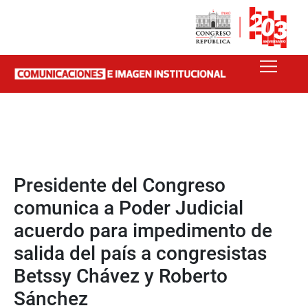
Presidente del Congreso
comunica a Poder Judicial
acuerdo para impedimento de
salida del país a congresistas
Betssy Chávez y Roberto
Sánchez