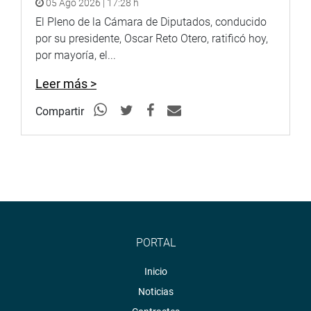
05 Ago 2026 | 17:28 h
El Pleno de la Cámara de Diputados, conducido
por su presidente, Oscar Reto Otero, ratificó hoy,
por mayoría, el...
Leer más >
Compartir
PORTAL
Inicio
Noticias