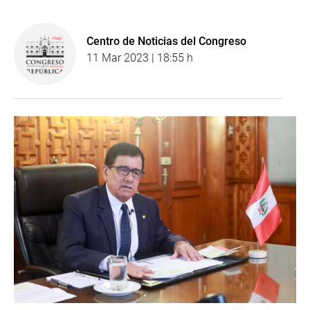
Centro de Noticias del Congreso
11 Mar 2023 | 18:55 h