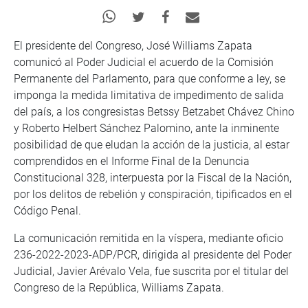
El presidente del Congreso, José Williams Zapata
comunicó al Poder Judicial el acuerdo de la Comisión
Permanente del Parlamento, para que conforme a ley, se
imponga la medida limitativa de impedimento de salida
del país, a los congresistas Betssy Betzabet Chávez Chino
y Roberto Helbert Sánchez Palomino, ante la inminente
posibilidad de que eludan la acción de la justicia, al estar
comprendidos en el Informe Final de la Denuncia
Constitucional 328, interpuesta por la Fiscal de la Nación,
por los delitos de rebelión y conspiración, tipificados en el
Código Penal.
La comunicación remitida en la víspera, mediante oficio
236-2022-2023-ADP/PCR, dirigida al presidente del Poder
Judicial, Javier Arévalo Vela, fue suscrita por el titular del
Congreso de la República, Williams Zapata.