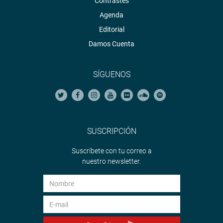
Contrastes
Agenda
Editorial
Damos Cuenta
SÍGUENOS
SUSCRIPCIÓN
Suscríbete con tu correo a
nuestro newsletter.