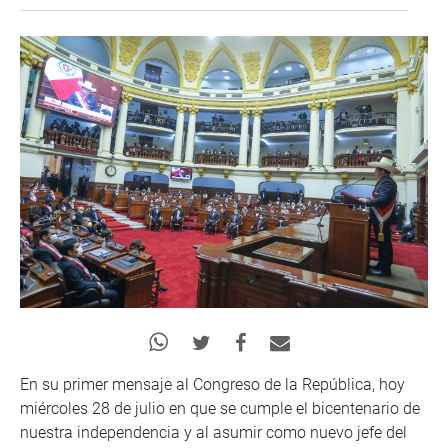
En su primer mensaje al Congreso de la República, hoy
miércoles 28 de julio en que se cumple el bicentenario de
nuestra independencia y al asumir como nuevo jefe del