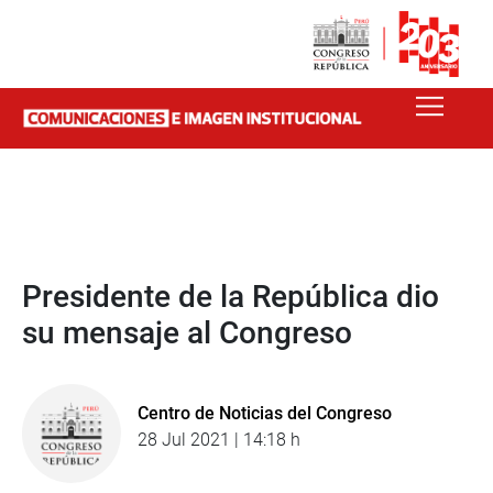
Presidente de la República dio
su mensaje al Congreso
Centro de Noticias del Congreso
28 Jul 2021 | 14:18 h