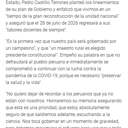
Estado, Pedro Castillo Terrones planteó los lineamientos
de su plan de Gobierno y enfatizó que vivimos en un
“tiempo de la gran reconstrucción de la unidad nacional”
y aseguró que el 28 de julio de 2026 regresará a sus
“labores docentes de siempre”.
“Es la primera vez que nuestro país será gobernado por
un campesino”, y que “un maestro rural es elegido
presidente constitucional”. Empeñó su palabra en que no
defraudará al pueblo peruano e inmediatamente se
comprometió a continuar con la lucha contra la
pandemia de la COVID-19, porque es necesario “preservar
la salud y la vida”.
“No quiero dejar de recordar a los peruanos que ya no
están con nosotros. Honraremos su memoria asegurando
que esta es una prioridad, que estoy absolutamente
seguro de que saldremos adelante, escuchando a la
ciencia. Nos toca gobernar en un momento de gravedad,