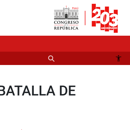
BATALLA DE