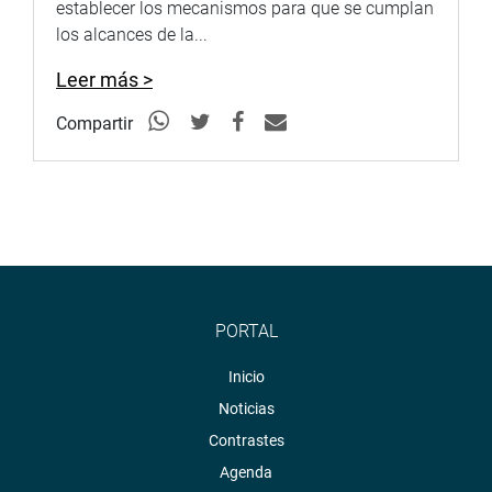
establecer los mecanismos para que se cumplan
los alcances de la...
Leer más >
Compartir
PORTAL
Inicio
Noticias
Contrastes
Agenda