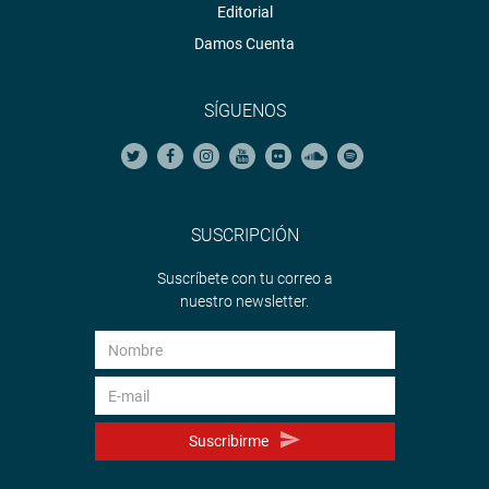
Editorial
Damos Cuenta
SÍGUENOS
SUSCRIPCIÓN
Suscríbete con tu correo a
nuestro newsletter.
Suscribirme