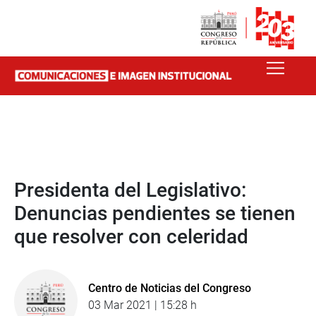
Presidenta del Legislativo:
Denuncias pendientes se tienen
que resolver con celeridad
Centro de Noticias del Congreso
03 Mar 2021 | 15:28 h