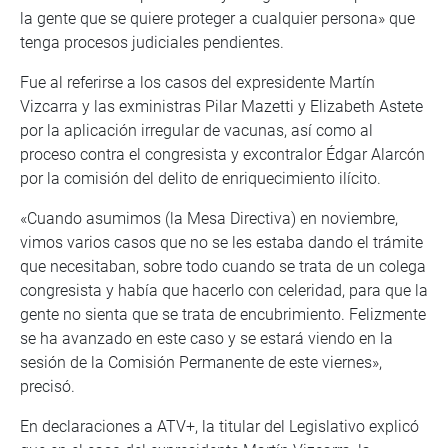
la gente que se quiere proteger a cualquier persona» que
tenga procesos judiciales pendientes.
Fue al referirse a los casos del expresidente Martín
Vizcarra y las exministras Pilar Mazetti y Elizabeth Astete
por la aplicación irregular de vacunas, así como al
proceso contra el congresista y excontralor Édgar Alarcón
por la comisión del delito de enriquecimiento ilícito.
«Cuando asumimos (la Mesa Directiva) en noviembre,
vimos varios casos que no se les estaba dando el trámite
que necesitaban, sobre todo cuando se trata de un colega
congresista y había que hacerlo con celeridad, para que la
gente no sienta que se trata de encubrimiento. Felizmente
se ha avanzado en este caso y se estará viendo en la
sesión de la Comisión Permanente de este viernes»,
precisó.
En declaraciones a ATV+, la titular del Legislativo explicó