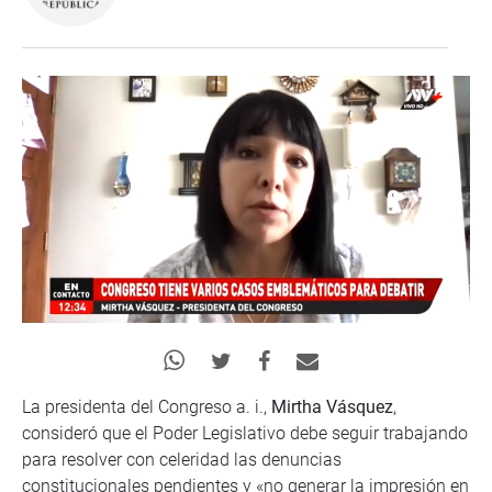
La presidenta del Congreso a. i.,
Mirtha Vásquez
,
consideró que el Poder Legislativo debe seguir trabajando
para resolver con celeridad las denuncias
constitucionales pendientes y «no generar la impresión en