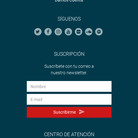
Damos Cuenta
SÍGUENOS
SUSCRIPCIÓN
Suscríbete con tu correo a
nuestro newsletter.
Suscribirme
CENTRO DE ATENCIÓN