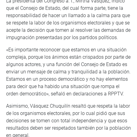
La presidenta del Congreso a. i., Mirtha Vásquez, indicó
que el Consejo de Estado, del cual forma parte, tiene la
responsabilidad de hacer un llamado a la calma para que
se respete la labor de los organismos electorales y que se
acepte la decisión que tomen al resolver las demandas de
impugnación presentadas por los partidos políticos.
«Es importante reconocer que estamos en una situación
compleja, porque los ánimos están crispados por parte de
algunos actores, y una función del Consejo de Estado es
enviar un mensaje de calma y tranquilidad a la población.
Estamos en un proceso democrático y no hay elementos
para decir que ha habido una situación que rompa el
orden democrático», señaló en declaraciones a RPPTV.
Asimismo, Vásquez Chuquilín resaltó que respeta la labor
de los organismos electorales, por lo cual pidió que sus
decisiones se tomen con total independencia y que esos
resultados deben ser respetados también por la población
en general.