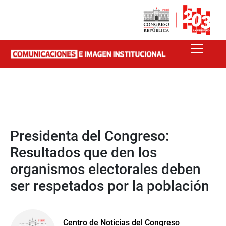
Presidenta del Congreso:
Resultados que den los
organismos electorales deben
ser respetados por la población
Centro de Noticias del Congreso