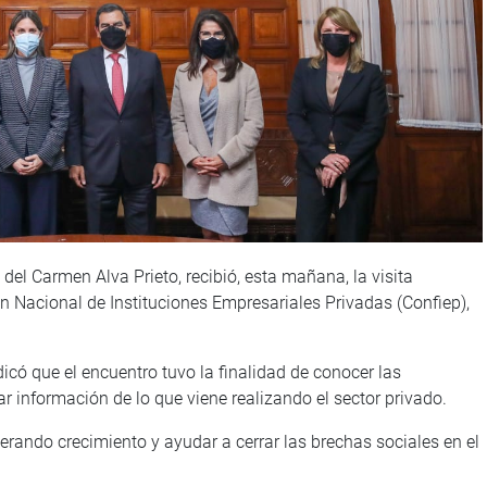
del Carmen Alva Prieto, recibió, esta mañana, la visita
ón Nacional de Instituciones Empresariales Privadas (Confiep),
ndicó que el encuentro tuvo la finalidad de conocer las
dar información de lo que viene realizando el sector privado.
rando crecimiento y ayudar a cerrar las brechas sociales en el