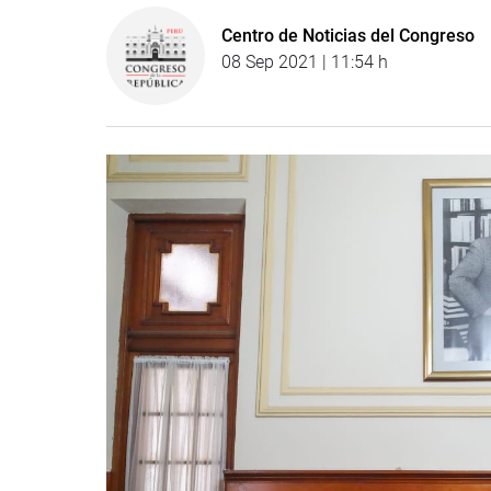
Centro de Noticias del Congreso
08 Sep 2021 | 11:54 h