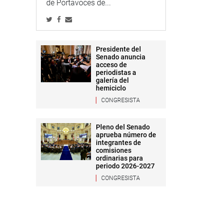
de Portavoces de...
Presidente del
Senado anuncia
acceso de
periodistas a
galería del
hemiciclo
CONGRESISTA
Pleno del Senado
aprueba número de
integrantes de
comisiones
ordinarias para
periodo 2026-2027
CONGRESISTA