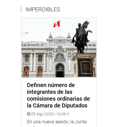
IMPERDIBLES
Definen número de
integrantes de las
comisiones ordinarias de
la Cámara de Diputados
05 Ago 2026 | 16:06 h
En una nueva sesión, la Junta