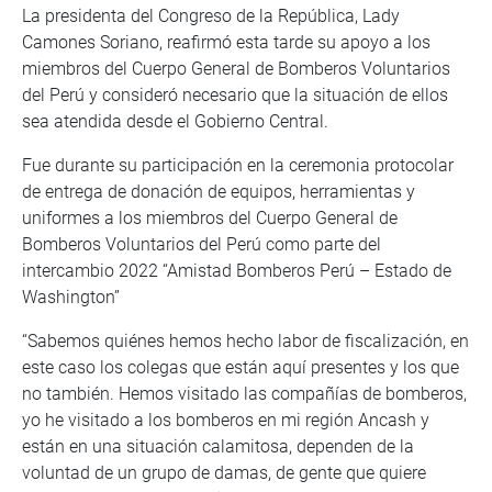
La presidenta del Congreso de la República, Lady
Camones Soriano, reafirmó esta tarde su apoyo a los
miembros del Cuerpo General de Bomberos Voluntarios
del Perú y consideró necesario que la situación de ellos
sea atendida desde el Gobierno Central.
Fue durante su participación en la ceremonia protocolar
de entrega de donación de equipos, herramientas y
uniformes a los miembros del Cuerpo General de
Bomberos Voluntarios del Perú como parte del
intercambio 2022 “Amistad Bomberos Perú – Estado de
Washington”
“Sabemos quiénes hemos hecho labor de fiscalización, en
este caso los colegas que están aquí presentes y los que
no también. Hemos visitado las compañías de bomberos,
yo he visitado a los bomberos en mi región Ancash y
están en una situación calamitosa, dependen de la
voluntad de un grupo de damas, de gente que quiere