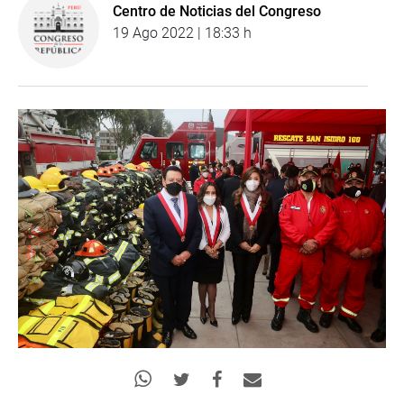
Centro de Noticias del Congreso
19 Ago 2022 | 18:33 h