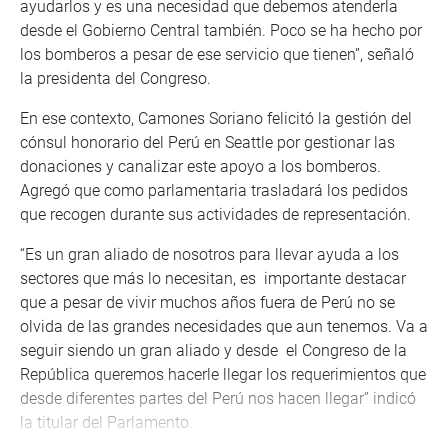
ayudarlos y es una necesidad que debemos atenderla
desde el Gobierno Central también. Poco se ha hecho por
los bomberos a pesar de ese servicio que tienen”, señaló
la presidenta del Congreso.
En ese contexto, Camones Soriano felicitó la gestión del
cónsul honorario del Perú en Seattle por gestionar las
donaciones y canalizar este apoyo a los bomberos.
Agregó que como parlamentaria trasladará los pedidos
que recogen durante sus actividades de representación.
“Es un gran aliado de nosotros para llevar ayuda a los
sectores que más lo necesitan, es importante destacar
que a pesar de vivir muchos años fuera de Perú no se
olvida de las grandes necesidades que aun tenemos. Va a
seguir siendo un gran aliado y desde el Congreso de la
República queremos hacerle llegar los requerimientos que
desde diferentes partes del Perú nos hacen llegar” indicó
la titular del Parlamento.