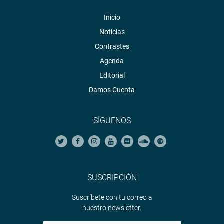
Inicio
Noticias
Contrastes
Agenda
Editorial
Damos Cuenta
SÍGUENOS
SUSCRIPCIÓN
Suscríbete con tu correo a
nuestro newsletter.