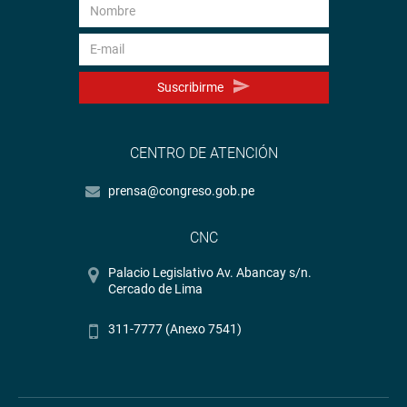
Suscribirme
CENTRO DE ATENCIÓN
prensa@congreso.gob.pe
CNC
Palacio Legislativo Av. Abancay s/n.
Cercado de Lima
311-7777 (Anexo 7541)