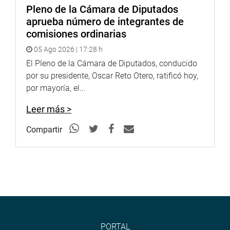
Pleno de la Cámara de Diputados
aprueba número de integrantes de
comisiones ordinarias
05 Ago 2026 | 17:28 h
El Pleno de la Cámara de Diputados, conducido
por su presidente, Oscar Reto Otero, ratificó hoy,
por mayoría, el...
Leer más >
Compartir
PORTAL