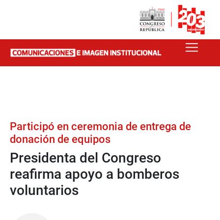
Participó en ceremonia de entrega de
donación de equipos
Presidenta del Congreso
reafirma apoyo a bomberos
voluntarios