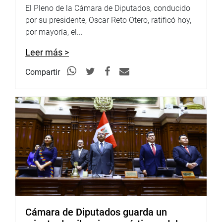
El Pleno de la Cámara de Diputados, conducido
por su presidente, Oscar Reto Otero, ratificó hoy,
por mayoría, el...
Leer más >
Compartir
Cámara de Diputados guarda un