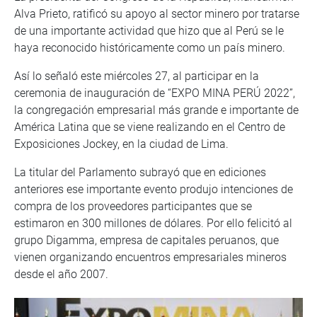
Alva Prieto, ratificó su apoyo al sector minero por tratarse
de una importante actividad que hizo que al Perú se le
haya reconocido históricamente como un país minero.
Así lo señaló este miércoles 27, al participar en la
ceremonia de inauguración de “EXPO MINA PERÚ 2022”,
la congregación empresarial más grande e importante de
América Latina que se viene realizando en el Centro de
Exposiciones Jockey, en la ciudad de Lima.
La titular del Parlamento subrayó que en ediciones
anteriores ese importante evento produjo intenciones de
compra de los proveedores participantes que se
estimaron en 300 millones de dólares. Por ello felicitó al
grupo Digamma, empresa de capitales peruanos, que
vienen organizando encuentros empresariales mineros
desde el año 2007.