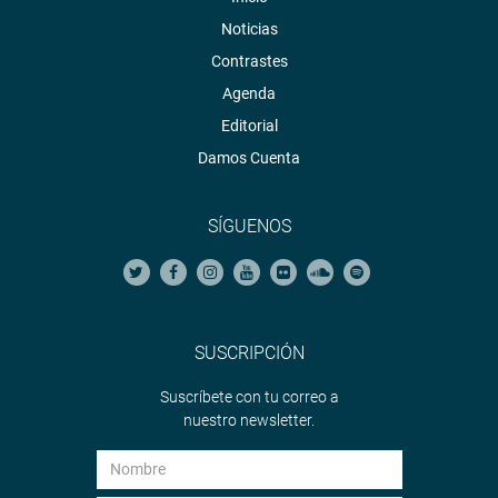
Noticias
Contrastes
Agenda
Editorial
Damos Cuenta
SÍGUENOS
SUSCRIPCIÓN
Suscríbete con tu correo a
nuestro newsletter.