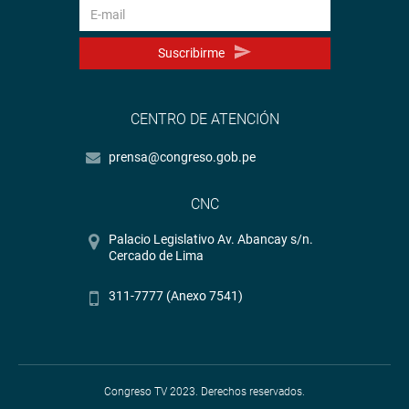
Suscribirme
CENTRO DE ATENCIÓN
prensa@congreso.gob.pe
CNC
Palacio Legislativo Av. Abancay s/n.
Cercado de Lima
311-7777 (Anexo 7541)
Congreso TV 2023. Derechos reservados.