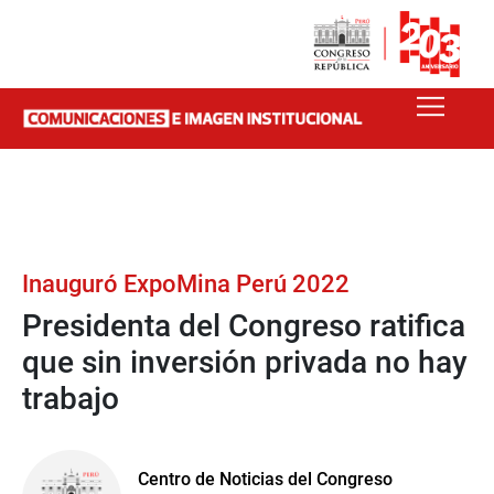
Inauguró ExpoMina Perú 2022
Presidenta del Congreso ratifica
que sin inversión privada no hay
trabajo
Centro de Noticias del Congreso