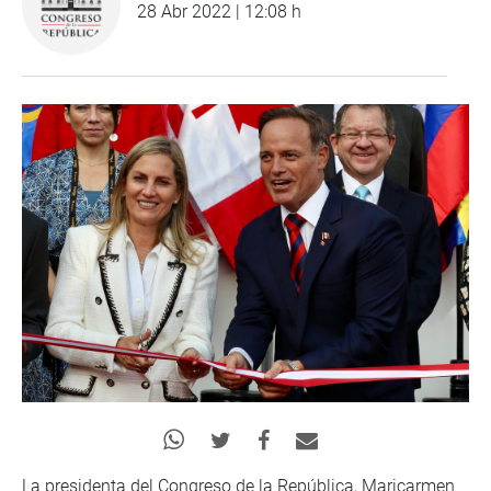
28 Abr 2022 | 12:08 h
La presidenta del Congreso de la República, Maricarmen