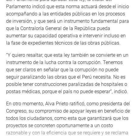
Parlamento indicó que esta norma actuará desde el inicio
acompañando a las entidades públicas en los procesos
de inversión, y que será un instrumento fundamental para
que la Contraloría General de la República pueda
aumentar su capacidad operativa e intervenir incluso en
la fase de expedientes técnicos de las obras públicas.
“Y quiero resaltar, que esta ley también se convierte en un
instrumento de la lucha contra la corrupción. Tenemos
que ser claros en señalar que la corrupción no puede
seguir paralizando las obras que el Perú necesita. No es
posible tener construcciones paralizadas de hospitales o
postas médicas, porque el país no puede esperar”, indicó.
En otro momento, Alva Prieto ratificó, como presidenta del
Congreso, su compromiso de apoyar leyes en beneficio de
todos los ciudadanos, como esta que garantizará que los
proyectos se concreten oportunamente a un costo
razonable y con la eficiencia que se requiere y se reclama