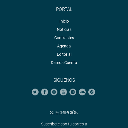
PORTAL
Inicio
Noticias
Contrastes
Agenda
Editorial
Damos Cuenta
SÍGUENOS
SUSCRIPCIÓN
Suscríbete con tu correo a