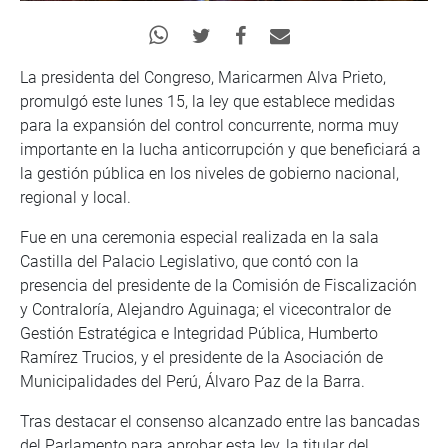
La presidenta del Congreso, Maricarmen Alva Prieto,
promulgó este lunes 15, la ley que establece medidas
para la expansión del control concurrente, norma muy
importante en la lucha anticorrupción y que beneficiará a
la gestión pública en los niveles de gobierno nacional,
regional y local.
Fue en una ceremonia especial realizada en la sala
Castilla del Palacio Legislativo, que contó con la
presencia del presidente de la Comisión de Fiscalización
y Contraloría, Alejandro Aguinaga; el vicecontralor de
Gestión Estratégica e Integridad Pública, Humberto
Ramírez Trucios, y el presidente de la Asociación de
Municipalidades del Perú, Álvaro Paz de la Barra.
Tras destacar el consenso alcanzado entre las bancadas
del Parlamento para aprobar esta ley, la titular del