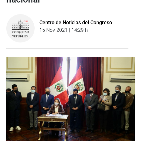
Centro de Noticias del Congreso
15 Nov 2021 | 14:29 h