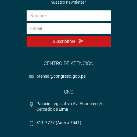
nuestro newsletter.
Suscribirme
CENTRO DE ATENCIÓN
prensa@congreso.gob.pe
CNC
Palacio Legislativo Av. Abancay s/n.
Cercado de Lima
311-7777 (Anexo 7541)