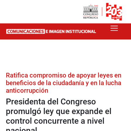
Ratifica compromiso de apoyar leyes en
beneficios de la ciudadanía y en la lucha
anticorrupción
Presidenta del Congreso
promulgó ley que expande el
control concurrente a nivel
nacional