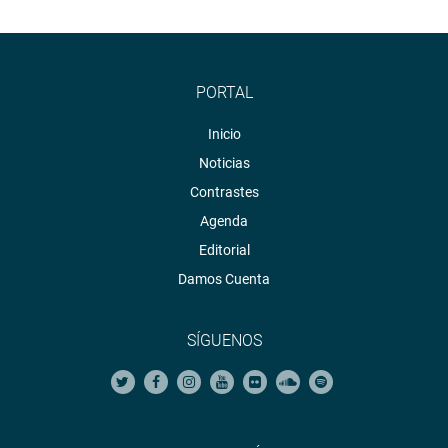
PORTAL
Inicio
Noticias
Contrastes
Agenda
Editorial
Damos Cuenta
SÍGUENOS