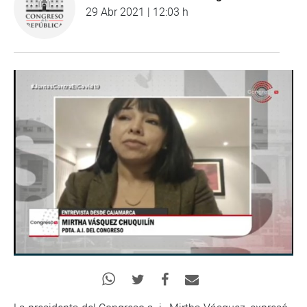
29 Abr 2021 | 12:03 h