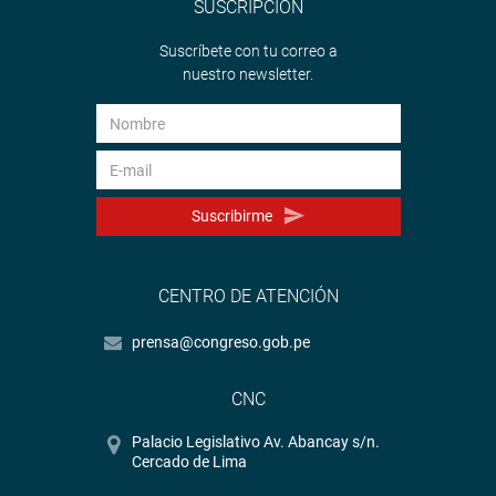
SUSCRIPCIÓN
Suscríbete con tu correo a
nuestro newsletter.
Suscribirme
CENTRO DE ATENCIÓN
prensa@congreso.gob.pe
CNC
Palacio Legislativo Av. Abancay s/n.
Cercado de Lima