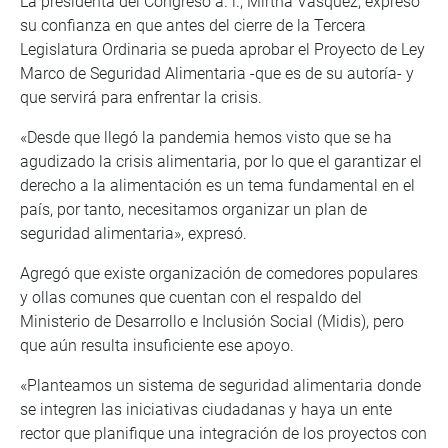
La presidenta del Congreso a. i., Mirtha Vásquez, expresó
su confianza en que antes del cierre de la Tercera
Legislatura Ordinaria se pueda aprobar el Proyecto de Ley
Marco de Seguridad Alimentaria -que es de su autoría- y
que servirá para enfrentar la crisis.
«Desde que llegó la pandemia hemos visto que se ha
agudizado la crisis alimentaria, por lo que el garantizar el
derecho a la alimentación es un tema fundamental en el
país, por tanto, necesitamos organizar un plan de
seguridad alimentaria», expresó.
Agregó que existe organización de comedores populares
y ollas comunes que cuentan con el respaldo del
Ministerio de Desarrollo e Inclusión Social (Midis), pero
que aún resulta insuficiente ese apoyo.
«Planteamos un sistema de seguridad alimentaria donde
se integren las iniciativas ciudadanas y haya un ente
rector que planifique una integración de los proyectos con