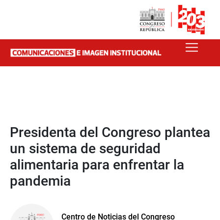
Presidenta del Congreso plantea
un sistema de seguridad
alimentaria para enfrentar la
pandemia
Centro de Noticias del Congreso