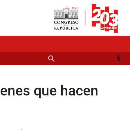
óvenes que hacen