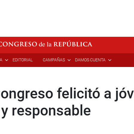
ÍA
EDITORIAL
CAMPAÑAS
DAMOS CUENTA
ongreso felicitó a j
 y responsable