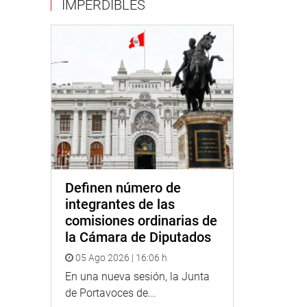
IMPERDIBLES
Definen número de
integrantes de las
comisiones ordinarias de
la Cámara de Diputados
05 Ago 2026 | 16:06 h
En una nueva sesión, la Junta
de Portavoces de...