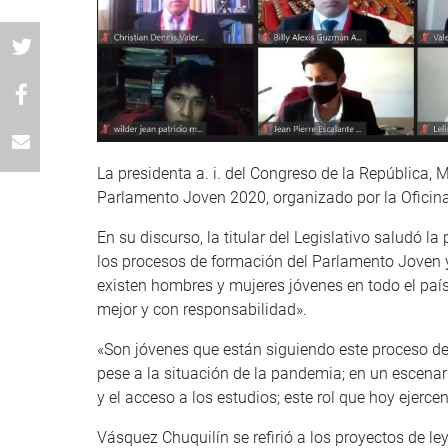
La presidenta a. i. del Congreso de la República, 
Parlamento Joven 2020, organizado por la Oficin
En su discurso, la titular del Legislativo saludó l
los procesos de formación del Parlamento Joven y
existen hombres y mujeres jóvenes en todo el país 
mejor y con responsabilidad».
«Son jóvenes que están siguiendo este proceso de
pese a la situación de la pandemia; en un escena
y el acceso a los estudios; este rol que hoy ejerce
Vásquez Chuquilín se refirió a los proyectos de l