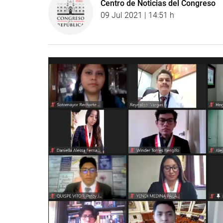
Centro de Noticias del Congreso
09 Jul 2021 | 14:51 h