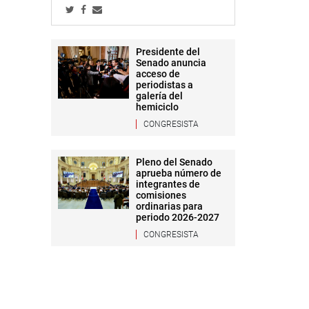
Presidente del
Senado anuncia
acceso de
periodistas a
galería del
hemiciclo
CONGRESISTA
Pleno del Senado
aprueba número de
integrantes de
comisiones
ordinarias para
periodo 2026-2027
CONGRESISTA