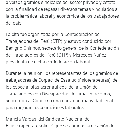
diversos gremios sindicales del sector privado y estatal,
con la finalidad de repasar diversos temas vinculados a
la problemática laboral y económica de los trabajadores
del país.
La cita fue organizada por la Confederación de
Trabajadores del Perú (CTP), y estuvo conducido por
Benigno Chirinos, secretario general de la Confederación
de Trabajadores del Perú (CTP) y Mercedes Núñez,
presidenta de dicha confederación laboral.
Durante la reunión, los representantes de los gremios de
trabajadores de Corpac, de Essalud (fisioterapeutas), de
los especialistas aeronáuticos, de la Unión de
Trabajadores con Discapacidad de Lima, entre otros,
solicitaron al Congreso una nueva normatividad legal
para mejorar las condiciones laborales.
Mariela Vargas, del Sindicato Nacional de
Fisioterapeutas, solicitó que se apruebe la creación del