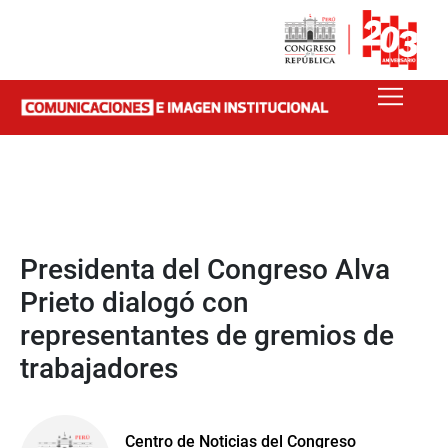
Presidenta del Congreso Alva
Prieto dialogó con
representantes de gremios de
trabajadores
Centro de Noticias del Congreso