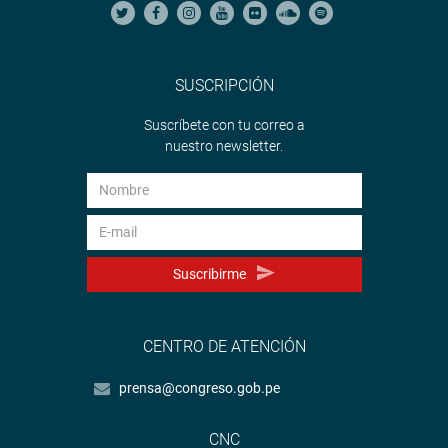
SUSCRIPCIÓN
Suscríbete con tu correo a
nuestro newsletter.
Suscribirme
CENTRO DE ATENCIÓN
prensa@congreso.gob.pe
CNC