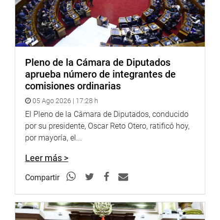
Pleno de la Cámara de Diputados
aprueba número de integrantes de
comisiones ordinarias
05 Ago 2026 | 17:28 h
El Pleno de la Cámara de Diputados, conducido
por su presidente, Oscar Reto Otero, ratificó hoy,
por mayoría, el...
Leer más >
Compartir