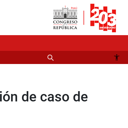
ión de caso de