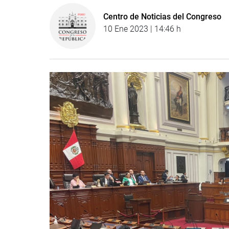
Centro de Noticias del Congreso
10 Ene 2023 | 14:46 h