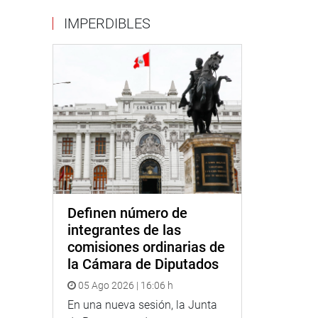
IMPERDIBLES
Definen número de
integrantes de las
comisiones ordinarias de
la Cámara de Diputados
05 Ago 2026 | 16:06 h
En una nueva sesión, la Junta