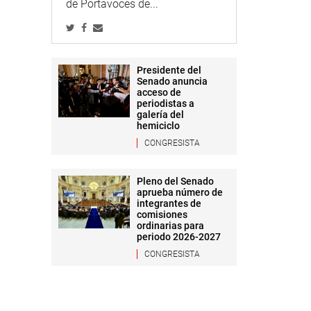
de Portavoces de...
Presidente del
Senado anuncia
acceso de
periodistas a
galería del
hemiciclo
CONGRESISTA
Pleno del Senado
aprueba número de
integrantes de
comisiones
ordinarias para
periodo 2026-2027
CONGRESISTA