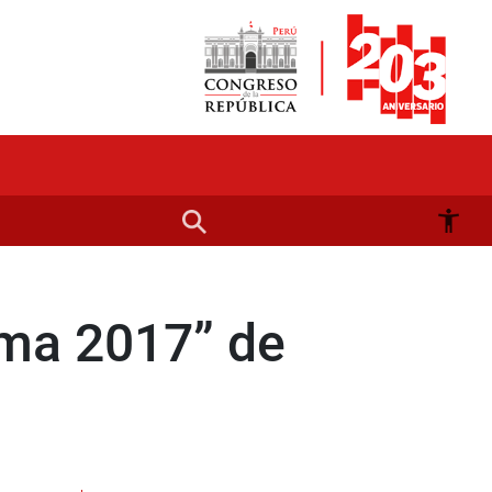
ima 2017” de