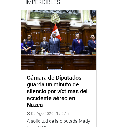
IMPERDIBLES
Cámara de Diputados
guarda un minuto de
silencio por víctimas del
accidente aéreo en
Nazca
05 Ago 2026 | 17:07 h
A solicitud de la diputada Mady