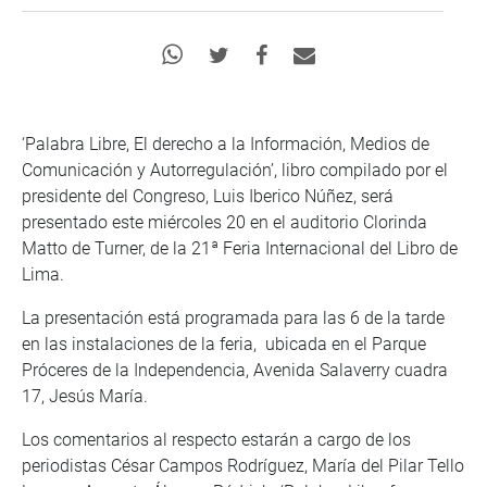
‘Palabra Libre, El derecho a la Información, Medios de
Comunicación y Autorregulación’, libro compilado por el
presidente del Congreso, Luis Iberico Núñez, será
presentado este miércoles 20 en el auditorio Clorinda
Matto de Turner, de la 21ª Feria Internacional del Libro de
Lima.
La presentación está programada para las 6 de la tarde
en las instalaciones de la feria, ubicada en el Parque
Próceres de la Independencia, Avenida Salaverry cuadra
17, Jesús María.
Los comentarios al respecto estarán a cargo de los
periodistas César Campos Rodríguez, María del Pilar Tello