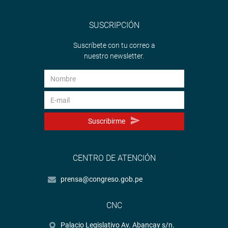
SUSCRIPCIÓN
Suscríbete con tu correo a
nuestro newsletter.
Suscribirme
CENTRO DE ATENCIÓN
prensa@congreso.gob.pe
CNC
Palacio Legislativo Av. Abancay s/n.