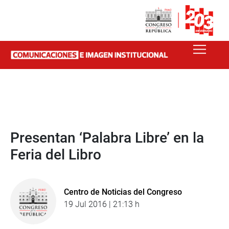
Presentan ‘Palabra Libre’ en la
Feria del Libro
Centro de Noticias del Congreso
19 Jul 2016 | 21:13 h