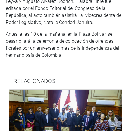
Leyva y Augusto Álvarez Ródrich. ‘Palabra Libre fue
editada por el Fondo Editorial del Congreso de la
República, al acto también asistirá la vicepresidenta del
Poder Legislativo, Natalie Condori Jahuira.
Antes, a las 10 de la mañana, en la Plaza Bolívar, se
desarrollará la ceremonia de colocación de ofrendas
florales por un aniversario más de la Independencia del
hermano país de Colombia.
RELACIONADOS