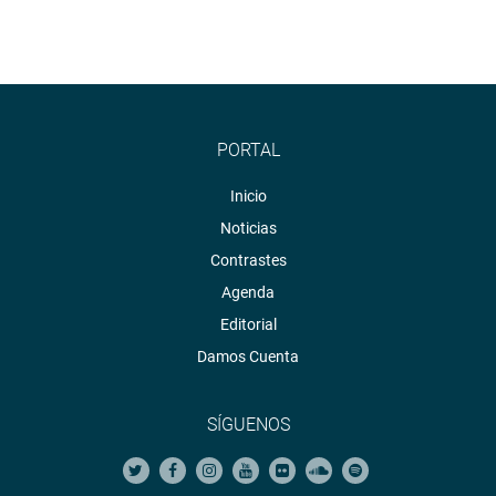
PORTAL
Inicio
Noticias
Contrastes
Agenda
Editorial
Damos Cuenta
SÍGUENOS