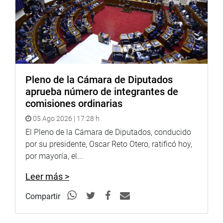
Pleno de la Cámara de Diputados
aprueba número de integrantes de
comisiones ordinarias
05 Ago 2026 | 17:28 h
El Pleno de la Cámara de Diputados, conducido
por su presidente, Oscar Reto Otero, ratificó hoy,
por mayoría, el...
Leer más >
Compartir