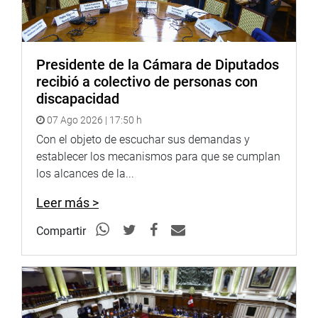
Presidente de la Cámara de Diputados
recibió a colectivo de personas con
discapacidad
07 Ago 2026 | 17:50 h
Con el objeto de escuchar sus demandas y
establecer los mecanismos para que se cumplan
los alcances de la...
Leer más >
Compartir