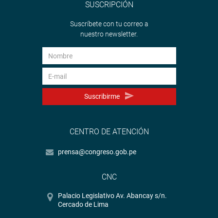
SUSCRIPCIÓN
Suscríbete con tu correo a
nuestro newsletter.
Suscribirme
CENTRO DE ATENCIÓN
prensa@congreso.gob.pe
CNC
Palacio Legislativo Av. Abancay s/n.
Cercado de Lima