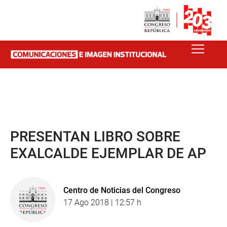
PRESENTAN LIBRO SOBRE
EXALCALDE EJEMPLAR DE AP
Centro de Noticias del Congreso
17 Ago 2018 | 12:57 h