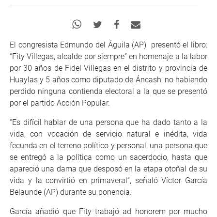
El congresista Edmundo del Águila (AP) presentó el libro:
“Fity Villegas, alcalde por siempre” en homenaje a la labor
por 30 años de Fidel Villegas en el distrito y provincia de
Huaylas y 5 años como diputado de Áncash, no habiendo
perdido ninguna contienda electoral a la que se presentó
por el partido Acción Popular.
“Es difícil hablar de una persona que ha dado tanto a la
vida, con vocación de servicio natural e inédita, vida
fecunda en el terreno político y personal, una persona que
se entregó a la política como un sacerdocio, hasta que
apareció una dama que desposó en la etapa otoñal de su
vida y la convirtió en primaveral”, señaló Víctor García
Belaunde (AP) durante su ponencia.
García añadió que Fity trabajó ad honorem por mucho