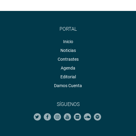
PORTAL
Inicio
Noticias
Contrastes
Agenda
Editorial
Damos Cuenta
SÍGUENOS