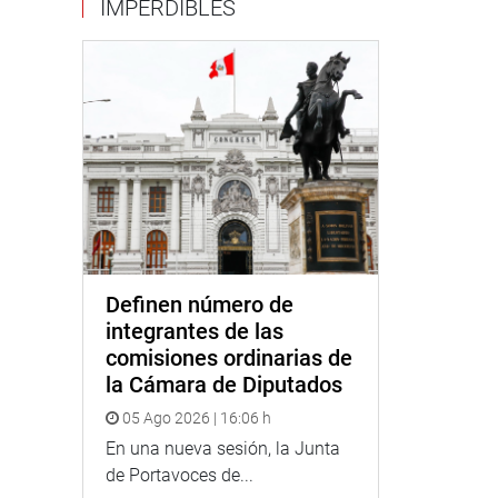
IMPERDIBLES
Definen número de
integrantes de las
comisiones ordinarias de
la Cámara de Diputados
05 Ago 2026 | 16:06 h
En una nueva sesión, la Junta
de Portavoces de...