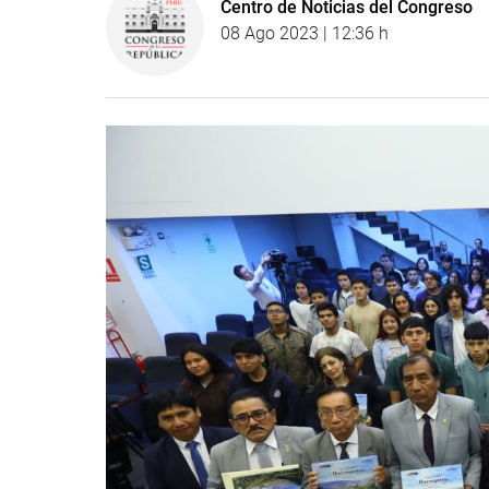
Centro de Noticias del Congreso
08 Ago 2023 | 12:36 h