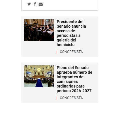
Presidente del
Senado anuncia
acceso de
periodistas a
galería del
hemiciclo
CONGRESISTA
Pleno del Senado
aprueba número de
integrantes de
comisiones
ordinarias para
periodo 2026-2027
CONGRESISTA