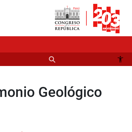
imonio Geológico