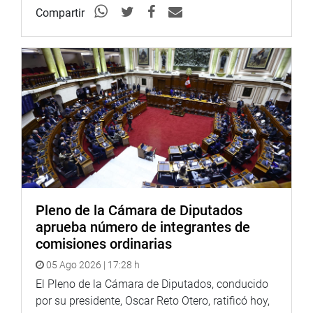
Compartir
Pleno de la Cámara de Diputados
aprueba número de integrantes de
comisiones ordinarias
05 Ago 2026 | 17:28 h
El Pleno de la Cámara de Diputados, conducido
por su presidente, Oscar Reto Otero, ratificó hoy,