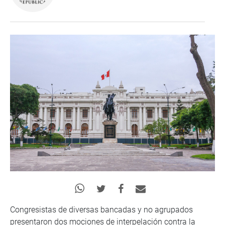
Congresistas de diversas bancadas y no agrupados
presentaron dos mociones de interpelación contra la