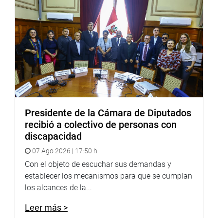
Presidente de la Cámara de Diputados
recibió a colectivo de personas con
discapacidad
07 Ago 2026 | 17:50 h
Con el objeto de escuchar sus demandas y
establecer los mecanismos para que se cumplan
los alcances de la...
Leer más >