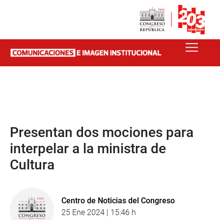
Presentan dos mociones para
interpelar a la ministra de
Cultura
Centro de Noticias del Congreso
25 Ene 2024 | 15:46 h