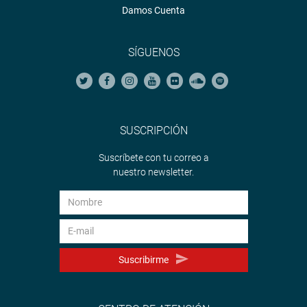
Damos Cuenta
SÍGUENOS
SUSCRIPCIÓN
Suscríbete con tu correo a
nuestro newsletter.
Suscribirme