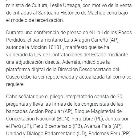
ministra de Cultura, Leslie Urteaga, con motivo de la venta
de entradas al Santuario Histórico de Machupicchu bajo
el modelo de tercerización.
Durante una conferencia de prensa en el Hall de los Pasos
Perdidos, el parlamentario Luis Aragón Carreño (AP),
autor de la Moción 10101 , manifestó que se ha
vulnerado la Ley de Contrataciones del Estado mediante
una adjudicación directa. Además, indicó que la
plataforma digital de la Dirección Desconcertada del
Cusco debería ser repotenciada y actualizada tal como se
requiere.
Cabe señalar que el pliego interpelatorio consta de 30
preguntas y lleva las firmas de los congresistas de las
bancadas Acción Popular (AP), Bloque Magisterial de
Concertación Nacional (BCN), Perú Libre (PL), Juntos por
el Perú (JP), Perú Bicentenario (PB), Avanza País (AP),
Unidad y Diálogo Parlamentario (UD), Podemos Perú (PP)