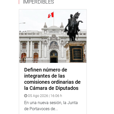
IMPERDIBLES
Definen número de
integrantes de las
comisiones ordinarias de
la Cámara de Diputados
05 Ago 2026 | 16:06 h
En una nueva sesión, la Junta
de Portavoces de...