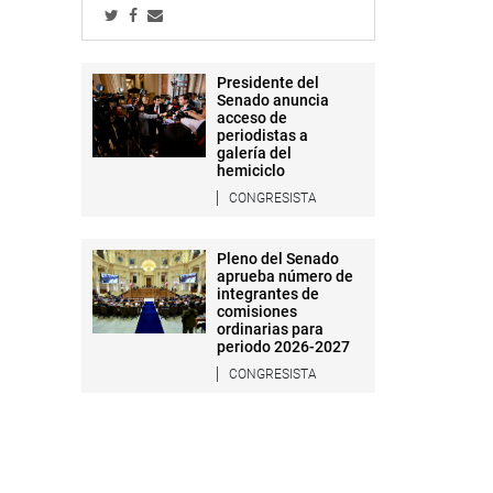
Presidente del
Senado anuncia
acceso de
periodistas a
galería del
hemiciclo
CONGRESISTA
Pleno del Senado
aprueba número de
integrantes de
comisiones
ordinarias para
periodo 2026-2027
CONGRESISTA