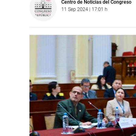
Centro de Noticias del Congreso
11 Sep 2024 | 17:01 h