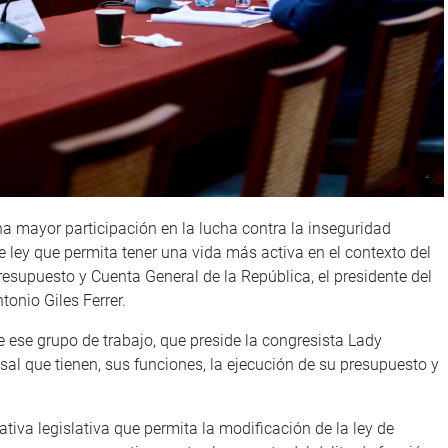
a mayor participación en la lucha contra la inseguridad
ey que permita tener una vida más activa en el contexto del
resupuesto y Cuenta General de la República, el presidente del
tonio Giles Ferrer.
 ese grupo de trabajo, que preside la congresista Lady
al que tienen, sus funciones, la ejecución de su presupuesto y
ativa legislativa que permita la modificación de la ley de