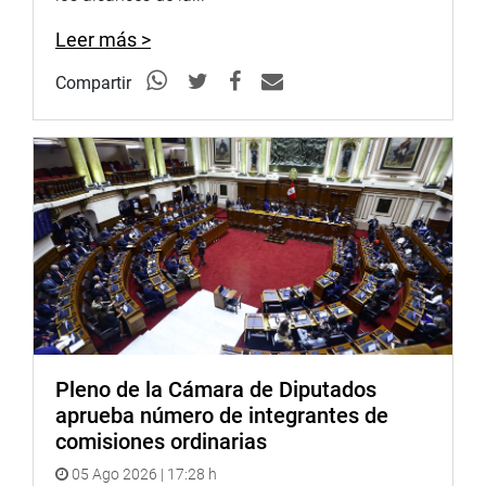
Leer más >
Compartir
Pleno de la Cámara de Diputados
aprueba número de integrantes de
comisiones ordinarias
05 Ago 2026 | 17:28 h