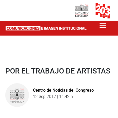
POR EL TRABAJO DE ARTISTAS
Centro de Noticias del Congreso
12 Sep 2017 | 11:42 h