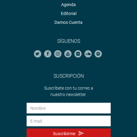
Agenda
Editorial
Damos Cuenta
SÍGUENOS
SUSCRIPCIÓN
Suscríbete con tu correo a
nuestro newsletter.
Suscribirme