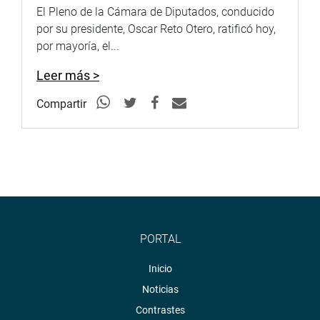
El Pleno de la Cámara de Diputados, conducido
por su presidente, Oscar Reto Otero, ratificó hoy,
por mayoría, el...
Leer más >
Compartir
PORTAL
Inicio
Noticias
Contrastes