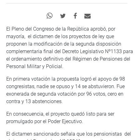
El Pleno del Congreso de la República aprobó, por
mayoría, el dictamen de los proyectos de ley que
proponen la modificación de la segunda disposición
complementaria final del Decreto Legislativo Nº1133 para
el ordenamiento definitivo del Régimen de Pensiones del
Personal Militar y Policial.
En primera votación la propuesta logró el apoyo de 98
congresistas, nadie se opuso y 14 se abstuvieron. Fue
exonerada de segunda votación por 96 votos, cero en
contra y 13 abstenciones.
En consecuencia, el proyecto quedó listo para ser
promulgado por el Poder Ejecutivo.
El dictamen sancionado señala que los pensionistas del