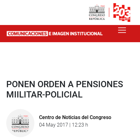
PONEN ORDEN A PENSIONES
MIILITAR-POLICIAL
Centro de Noticias del Congreso
04 May 2017 | 12:23 h