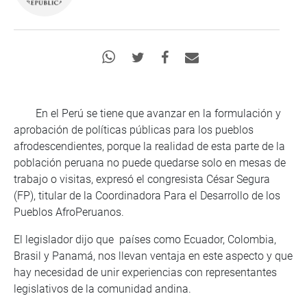
En el Perú se tiene que avanzar en la formulación y
aprobación de políticas públicas para los pueblos
afrodescendientes, porque la realidad de esta parte de la
población peruana no puede quedarse solo en mesas de
trabajo o visitas, expresó el congresista César Segura
(FP), titular de la Coordinadora Para el Desarrollo de los
Pueblos AfroPeruanos.
El legislador dijo que países como Ecuador, Colombia,
Brasil y Panamá, nos llevan ventaja en este aspecto y que
hay necesidad de unir experiencias con representantes
legislativos de la comunidad andina.