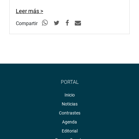
Leer más >
Compartir
PORTAL
Inicio
Noticias
Contrastes
Agenda
Editorial