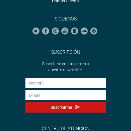
Damos Cuenta
SÍGUENOS
SUSCRIPCIÓN
Suscríbete con tu correo a
nuestro newsletter.
Suscribirme
CENTRO DE ATENCIÓN