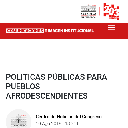
POLITICAS PÚBLICAS PARA
PUEBLOS
AFRODESCENDIENTES
Centro de Noticias del Congreso
10 Ago 2018 | 13:31 h