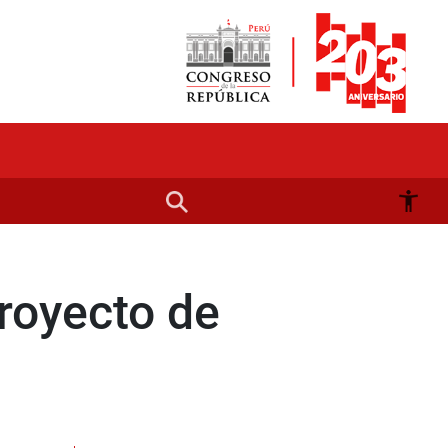
royecto de