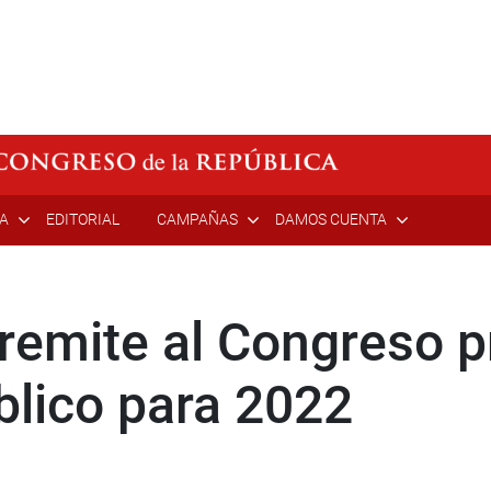
ÍA
EDITORIAL
CAMPAÑAS
DAMOS CUENTA
 remite al Congreso p
lico para 2022