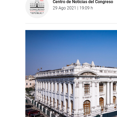
Centro de Noticias del Congreso
29 Ago 2021 | 19:09 h