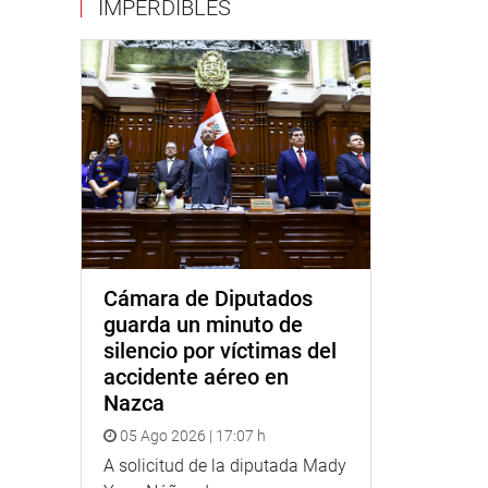
IMPERDIBLES
Cámara de Diputados
guarda un minuto de
silencio por víctimas del
accidente aéreo en
Nazca
05 Ago 2026 | 17:07 h
A solicitud de la diputada Mady