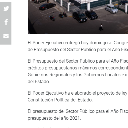
El Poder Ejecutivo entregó hoy domingo al Congreso
de Presupuesto del Sector Público para el Año Fis
El Presupuesto del Sector Público para el Año F
créditos presupuestarios máximos correspondiente
Gobiernos Regionales y los Gobiernos Locales e i
del Estado.
El Poder Ejecutivo ha elaborado el proyecto de ley
Constitución Política del Estado.
El presupuesto del Sector Público para el Año Fi
presupuesto del año 2021.