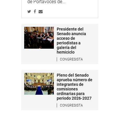
de Portavoces de...
Presidente del
Senado anuncia
acceso de
periodistas a
galería del
hemiciclo
CONGRESISTA
Pleno del Senado
aprueba número de
integrantes de
comisiones
ordinarias para
periodo 2026-2027
CONGRESISTA