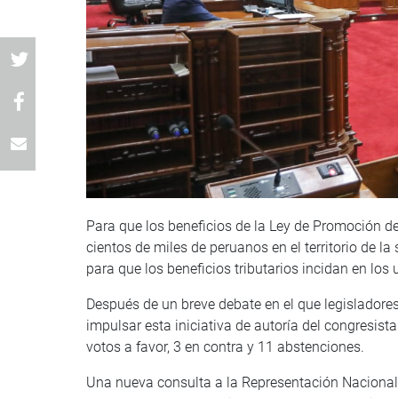
Para que los beneficios de la Ley de Promoción de
cientos de miles de peruanos en el territorio de l
para que los beneficios tributarios incidan en los
Después de un breve debate en el que legisladore
impulsar esta iniciativa de autoría del congresis
votos a favor, 3 en contra y 11 abstenciones.
Una nueva consulta a la Representación Nacional 