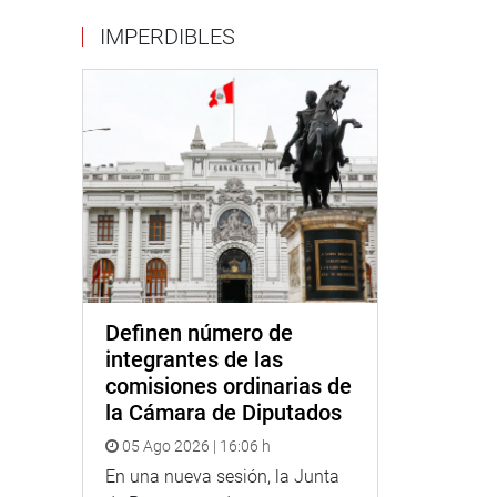
IMPERDIBLES
Definen número de
integrantes de las
comisiones ordinarias de
la Cámara de Diputados
05 Ago 2026 | 16:06 h
En una nueva sesión, la Junta