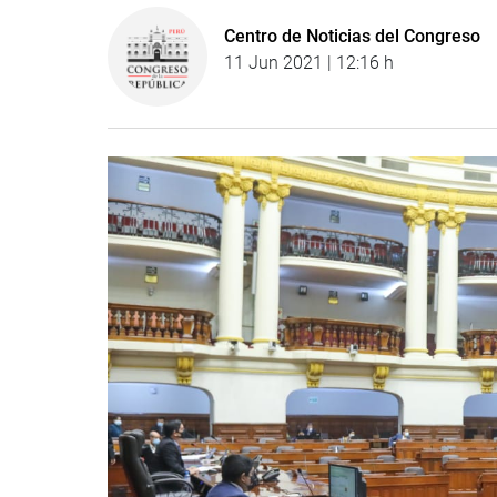
Centro de Noticias del Congreso
11 Jun 2021 | 12:16 h