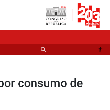
 por consumo de