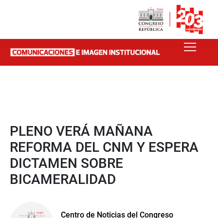
PLENO VERÁ MAÑANA
REFORMA DEL CNM Y ESPERA
DICTAMEN SOBRE
BICAMERALIDAD
Centro de Noticias del Congreso