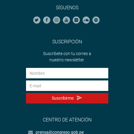
SÍGUENOS
SUSCRIPCIÓN
Suscríbete con tu correo a
nuestro newsletter.
Suscribirme
CENTRO DE ATENCIÓN
prensa@congreso.gob.pe