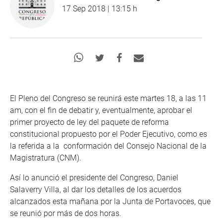
17 Sep 2018 | 13:15 h
El Pleno del Congreso se reunirá este martes 18, a las 11
am, con el fin de debatir y, eventualmente, aprobar el
primer proyecto de ley del paquete de reforma
constitucional propuesto por el Poder Ejecutivo, como es
la referida a la conformación del Consejo Nacional de la
Magistratura (CNM).
Así lo anunció el presidente del Congreso, Daniel
Salaverry Villa, al dar los detalles de los acuerdos
alcanzados esta mañana por la Junta de Portavoces, que
se reunió por más de dos horas.