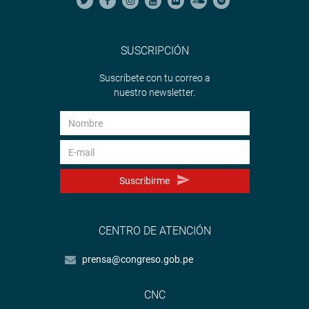
SUSCRIPCIÓN
Suscríbete con tu correo a
nuestro newsletter.
Suscribirme
CENTRO DE ATENCIÓN
prensa@congreso.gob.pe
CNC