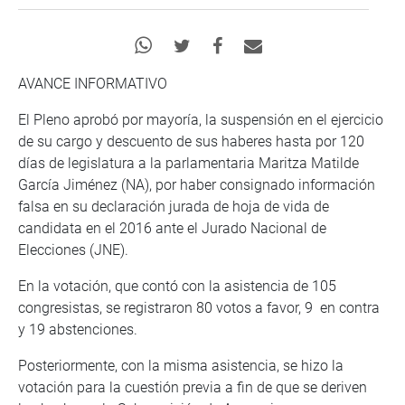
AVANCE INFORMATIVO
El Pleno aprobó por mayoría, la suspensión en el ejercicio
de su cargo y descuento de sus haberes hasta por 120
días de legislatura a la parlamentaria Maritza Matilde
García Jiménez (NA), por haber consignado información
falsa en su declaración jurada de hoja de vida de
candidata en el 2016 ante el Jurado Nacional de
Elecciones (JNE).
En la votación, que contó con la asistencia de 105
congresistas, se registraron 80 votos a favor, 9 en contra
y 19 abstenciones.
Posteriormente, con la misma asistencia, se hizo la
votación para la cuestión previa a fin de que se deriven