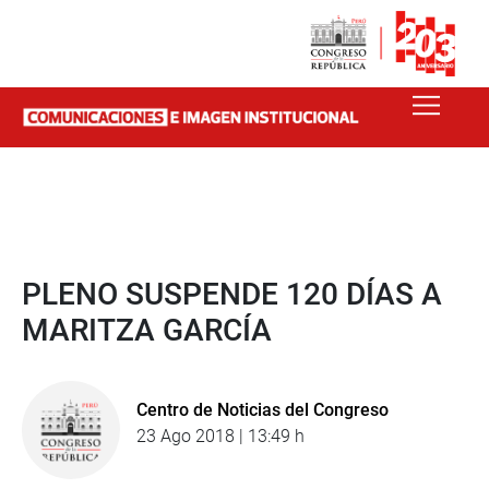
PLENO SUSPENDE 120 DÍAS A
MARITZA GARCÍA
Centro de Noticias del Congreso
23 Ago 2018 | 13:49 h