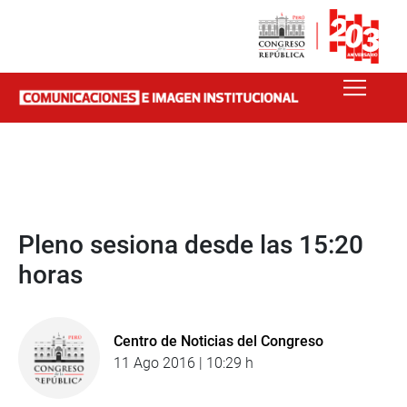
Pleno sesiona desde las 15:20
horas
Centro de Noticias del Congreso
11 Ago 2016 | 10:29 h