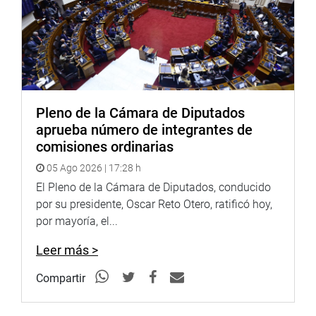
Pleno de la Cámara de Diputados
aprueba número de integrantes de
comisiones ordinarias
05 Ago 2026 | 17:28 h
El Pleno de la Cámara de Diputados, conducido
por su presidente, Oscar Reto Otero, ratificó hoy,
por mayoría, el...
Leer más >
Compartir