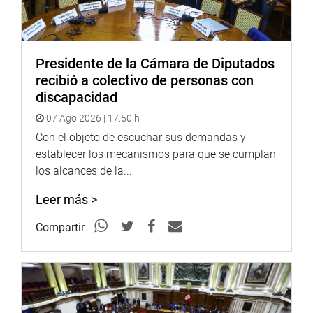
Presidente de la Cámara de Diputados
recibió a colectivo de personas con
discapacidad
07 Ago 2026 | 17:50 h
Con el objeto de escuchar sus demandas y
establecer los mecanismos para que se cumplan
los alcances de la...
Leer más >
Compartir