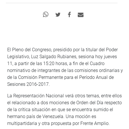
El Pleno del Congreso, presidido por la titular del Poder
Legislativo, Luz Salgado Rubianes, sesiona hoy jueves
11, a partir de las 15:20 horas, a fin de el Cuadro
nominativo de integrantes de las comisiones ordinarias y
de la Comisión Permanente para el Período Anual de
Sesiones 2016-2017.
La Representación Nacional verá otros temas, entre ellos
el relacionado a dos mociones de Orden del Día respecto
de la crítica situación en que se encuentra sumido el
hermano país de Venezuela. Una moción es
multipartidaria y otra propuesta por Frente Amplio.