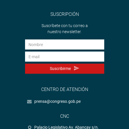
SUSCRIPCIÓN
Suscríbete con tu correo a
nuestro newsletter.
Suscribirme
CENTRO DE ATENCIÓN
prensa@congreso.gob.pe
CNC
Palacio Legislativo Av. Abancay s/n.