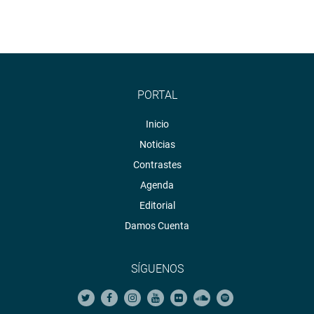
PORTAL
Inicio
Noticias
Contrastes
Agenda
Editorial
Damos Cuenta
SÍGUENOS