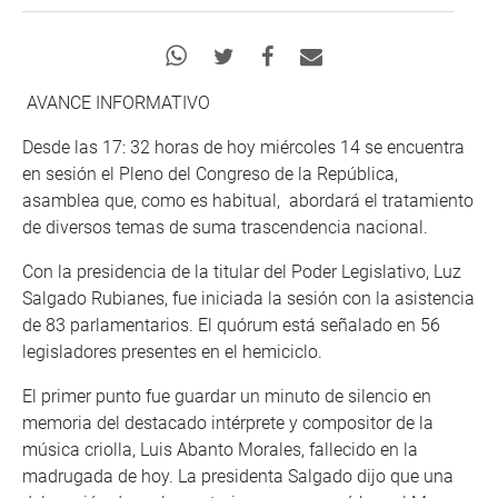
AVANCE INFORMATIVO
Desde las 17: 32 horas de hoy miércoles 14 se encuentra
en sesión el Pleno del Congreso de la República,
asamblea que, como es habitual, abordará el tratamiento
de diversos temas de suma trascendencia nacional.
Con la presidencia de la titular del Poder Legislativo, Luz
Salgado Rubianes, fue iniciada la sesión con la asistencia
de 83 parlamentarios. El quórum está señalado en 56
legisladores presentes en el hemiciclo.
El primer punto fue guardar un minuto de silencio en
memoria del destacado intérprete y compositor de la
música criolla, Luis Abanto Morales, fallecido en la
madrugada de hoy. La presidenta Salgado dijo que una