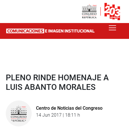
PLENO RINDE HOMENAJE A
LUIS ABANTO MORALES
Centro de Noticias del Congreso
14 Jun 2017 | 18:11 h