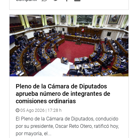
Pleno de la Cámara de Diputados
aprueba número de integrantes de
comisiones ordinarias
05 Ago 2026 | 17:28 h
El Pleno de la Cámara de Diputados, conducido
por su presidente, Oscar Reto Otero, ratificó hoy,
por mayoría, el...