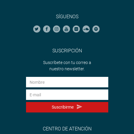
SÍGUENOS
SUSCRIPCIÓN
Suscríbete con tu correo a
nuestro newsletter.
Suscribirme
CENTRO DE ATENCIÓN