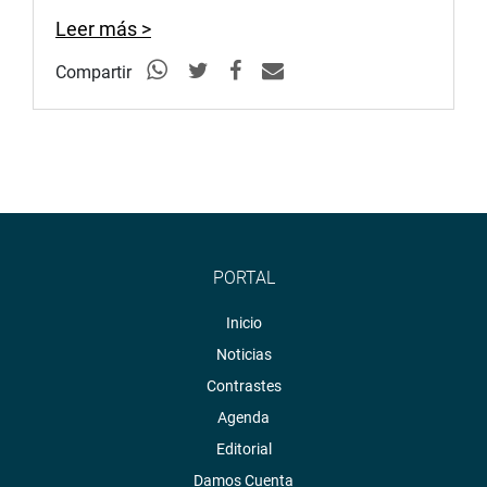
Leer más >
Compartir
PORTAL
Inicio
Noticias
Contrastes
Agenda
Editorial
Damos Cuenta