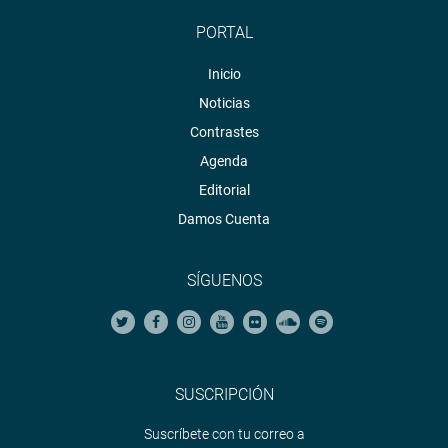
PORTAL
Inicio
Noticias
Contrastes
Agenda
Editorial
Damos Cuenta
SÍGUENOS
SUSCRIPCIÓN
Suscríbete con tu correo a