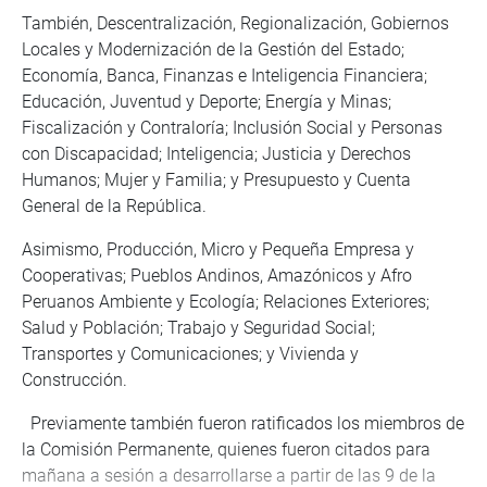
También, Descentralización, Regionalización, Gobiernos
Locales y Modernización de la Gestión del Estado;
Economía, Banca, Finanzas e Inteligencia Financiera;
Educación, Juventud y Deporte; Energía y Minas;
Fiscalización y Contraloría; Inclusión Social y Personas
con Discapacidad; Inteligencia; Justicia y Derechos
Humanos; Mujer y Familia; y Presupuesto y Cuenta
General de la República.
Asimismo, Producción, Micro y Pequeña Empresa y
Cooperativas; Pueblos Andinos, Amazónicos y Afro
Peruanos Ambiente y Ecología; Relaciones Exteriores;
Salud y Población; Trabajo y Seguridad Social;
Transportes y Comunicaciones; y Vivienda y
Construcción.
Previamente también fueron ratificados los miembros de
la Comisión Permanente, quienes fueron citados para
mañana a sesión a desarrollarse a partir de las 9 de la