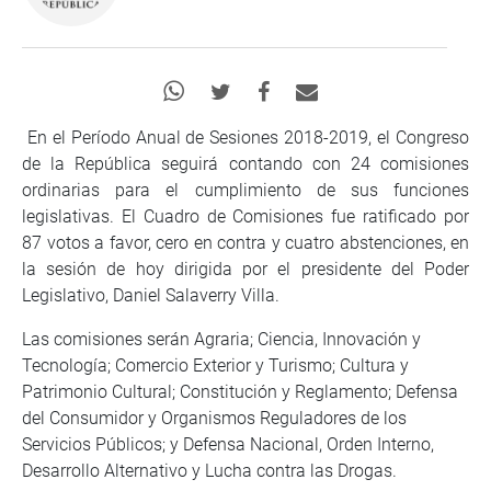
En el Período Anual de Sesiones 2018-2019, el Congreso
de la República seguirá contando con 24 comisiones
ordinarias para el cumplimiento de sus funciones
legislativas. El Cuadro de Comisiones fue ratificado por
87 votos a favor, cero en contra y cuatro abstenciones, en
la sesión de hoy dirigida por el presidente del Poder
Legislativo, Daniel Salaverry Villa.
Las comisiones serán Agraria; Ciencia, Innovación y
Tecnología; Comercio Exterior y Turismo; Cultura y
Patrimonio Cultural; Constitución y Reglamento; Defensa
del Consumidor y Organismos Reguladores de los
Servicios Públicos; y Defensa Nacional, Orden Interno,
Desarrollo Alternativo y Lucha contra las Drogas.