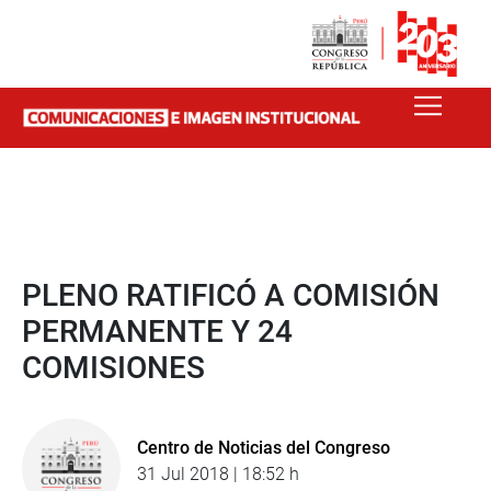
PLENO RATIFICÓ A COMISIÓN
PERMANENTE Y 24
COMISIONES
Centro de Noticias del Congreso
31 Jul 2018 | 18:52 h