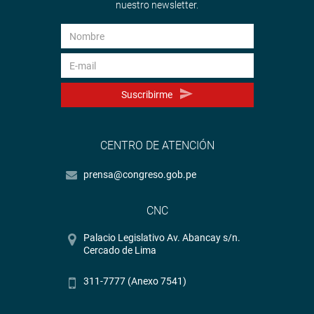
nuestro newsletter.
Suscribirme
CENTRO DE ATENCIÓN
prensa@congreso.gob.pe
CNC
Palacio Legislativo Av. Abancay s/n.
Cercado de Lima
311-7777 (Anexo 7541)