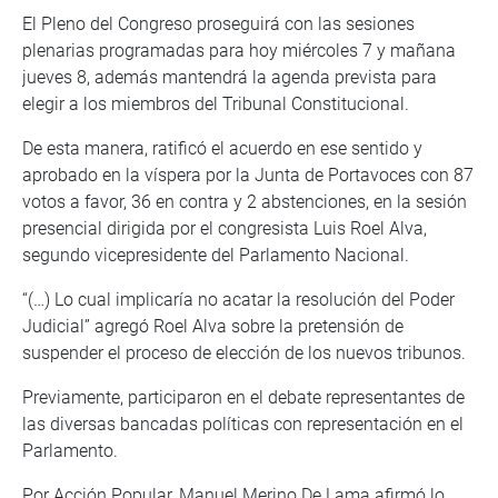
El Pleno del Congreso proseguirá con las sesiones
plenarias programadas para hoy miércoles 7 y mañana
jueves 8, además mantendrá la agenda prevista para
elegir a los miembros del Tribunal Constitucional.
De esta manera, ratificó el acuerdo en ese sentido y
aprobado en la víspera por la Junta de Portavoces con 87
votos a favor, 36 en contra y 2 abstenciones, en la sesión
presencial dirigida por el congresista Luis Roel Alva,
segundo vicepresidente del Parlamento Nacional.
“(…) Lo cual implicaría no acatar la resolución del Poder
Judicial” agregó Roel Alva sobre la pretensión de
suspender el proceso de elección de los nuevos tribunos.
Previamente, participaron en el debate representantes de
las diversas bancadas políticas con representación en el
Parlamento.
Por Acción Popular, Manuel Merino De Lama afirmó lo