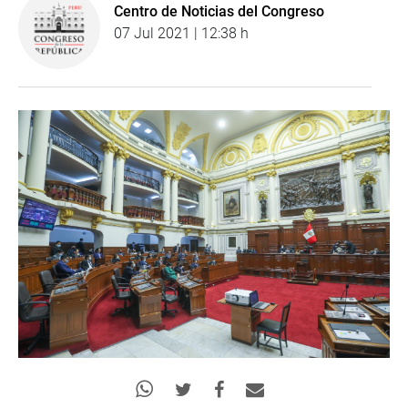
Centro de Noticias del Congreso
07 Jul 2021 | 12:38 h