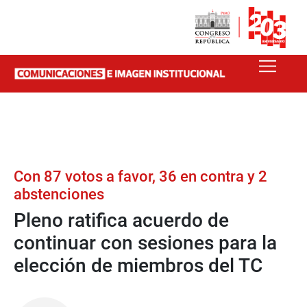
Con 87 votos a favor, 36 en contra y 2
abstenciones
Pleno ratifica acuerdo de
continuar con sesiones para la
elección de miembros del TC