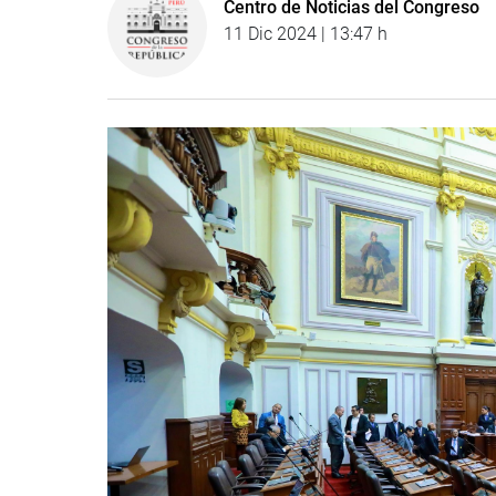
Centro de Noticias del Congreso
11 Dic 2024 | 13:47 h