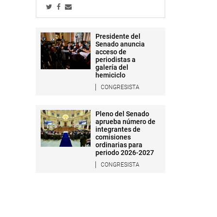
Presidente del
Senado anuncia
acceso de
periodistas a
galería del
hemiciclo
CONGRESISTA
Pleno del Senado
aprueba número de
integrantes de
comisiones
ordinarias para
periodo 2026-2027
CONGRESISTA