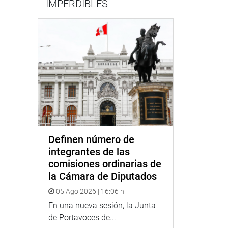
IMPERDIBLES
Definen número de
integrantes de las
comisiones ordinarias de
la Cámara de Diputados
05 Ago 2026 | 16:06 h
En una nueva sesión, la Junta
de Portavoces de...