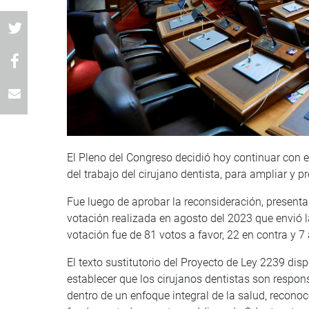
El Pleno del Congreso decidió hoy continuar con el
del trabajo del cirujano dentista, para ampliar y p
Fue luego de aprobar la reconsideración, presenta
votación realizada en agosto del 2023 que envió l
votación fue de 81 votos a favor, 22 en contra y 7
El texto sustitutorio del Proyecto de Ley 2239 disp
establecer que los cirujanos dentistas son respo
dentro de un enfoque integral de la salud, reconoc