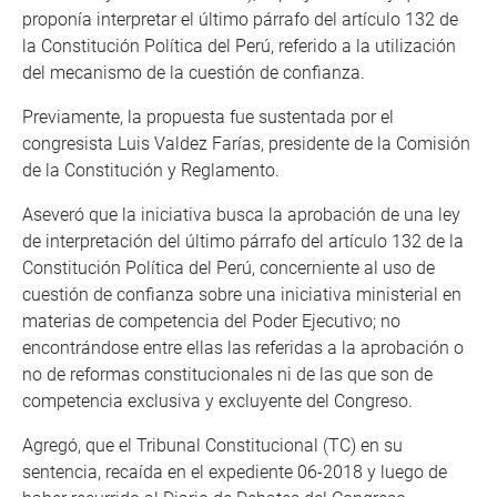
proponía interpretar el último párrafo del artículo 132 de
la Constitución Política del Perú, referido a la utilización
del mecanismo de la cuestión de confianza.
Previamente, la propuesta fue sustentada por el
congresista Luis Valdez Farías, presidente de la Comisión
de la Constitución y Reglamento.
Aseveró que la iniciativa busca la aprobación de una ley
de interpretación del último párrafo del artículo 132 de la
Constitución Política del Perú, concerniente al uso de
cuestión de confianza sobre una iniciativa ministerial en
materias de competencia del Poder Ejecutivo; no
encontrándose entre ellas las referidas a la aprobación o
no de reformas constitucionales ni de las que son de
competencia exclusiva y excluyente del Congreso.
Agregó, que el Tribunal Constitucional (TC) en su
sentencia, recaída en el expediente 06-2018 y luego de