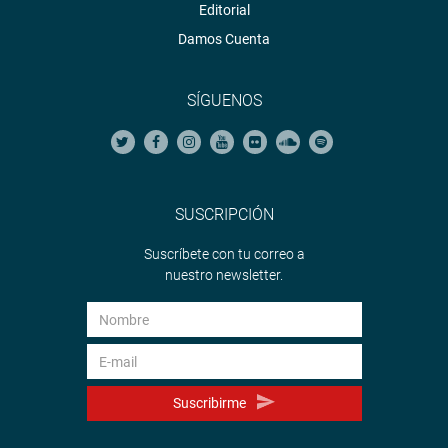
Editorial
Damos Cuenta
SÍGUENOS
SUSCRIPCIÓN
Suscríbete con tu correo a
nuestro newsletter.
Suscribirme