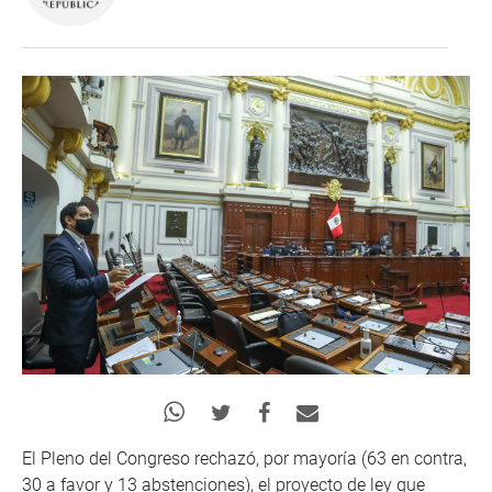
El Pleno del Congreso rechazó, por mayoría (63 en contra,
30 a favor y 13 abstenciones), el proyecto de ley que