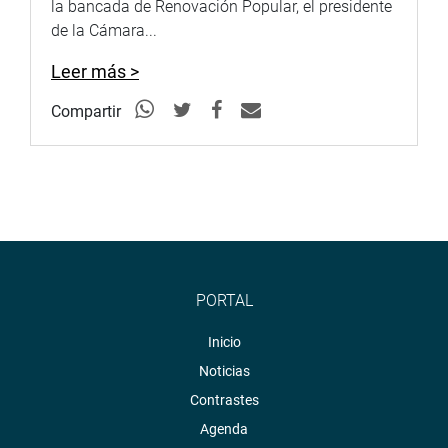
la bancada de Renovación Popular, el presidente
de la Cámara...
Leer más >
Compartir
PORTAL
Inicio
Noticias
Contrastes
Agenda