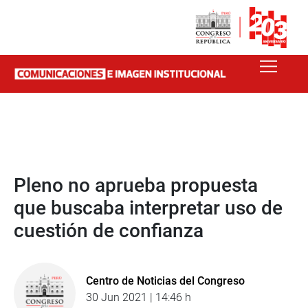
Pleno no aprueba propuesta
que buscaba interpretar uso de
cuestión de confianza
Centro de Noticias del Congreso
30 Jun 2021 | 14:46 h